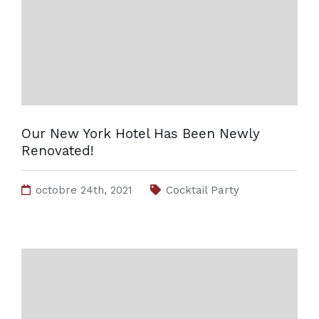
Our New York Hotel Has Been Newly
Renovated!
octobre 24th, 2021
Cocktail Party