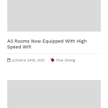
All Rooms Now Equipped With High
Speed Wifi
octobre 24th, 2021
Fine Dining