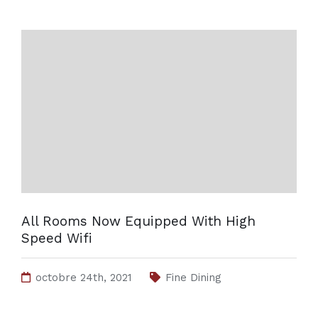
All Rooms Now Equipped With High
Speed Wifi
octobre 24th, 2021
Fine Dining