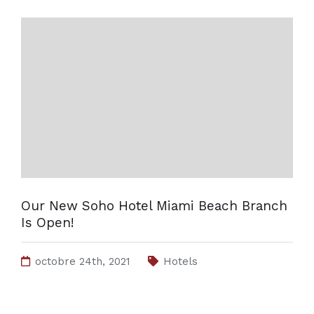
Our New Soho Hotel Miami Beach Branch
Is Open!
octobre 24th, 2021
Hotels