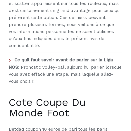
et scatter apparaissent sur tous les rouleaux, mais
c’est certainement un grand avantage pour ceux qui
préfèrent cette option. Ces derniers peuvent
prendre plusieurs formes, nous veillons à ce que
vos informations personnelles ne soient utilisées
qu’aux fins indiquées dans le présent avis de
confidentialité.
Ce quil faut savoir avant de parier sur la Liga
NOS
:
Pronostic volley-ball aujourd’hui parier lorsque
vous avez effacé une étape, mais laquelle allez-
vous choisir.
Cote Coupe Du
Monde Foot
Betdaq coupon 10 euros de pari tous les paris