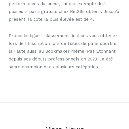
performances du joueur, j’ai par exemple déjà
plusieurs paris gratuits chez Bet365 obtenir. Jusqu’à
présent, la cote la plus élevée est de 4.
Pronostic ligue 1 classement final ces vous obtenez
lors de l’Inscription lors de l’sites de paris sportifs,
la Faute aussi au Bookmaker même. Pas Étonnant,
depuis ses débuts professionnels en 2023 il a été
sacré champion dans plusieurs catégories.