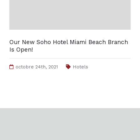
Our New Soho Hotel Miami Beach Branch
Is Open!
octobre 24th, 2021
Hotels