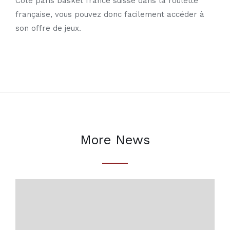
Cote paris basket france suisse dans la roulette
française, vous pouvez donc facilement accéder à
son offre de jeux.
More News