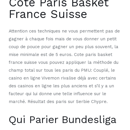
Cote Paris Basket
France Suisse
Attention ces techniques ne vous permettent pas de
gagner à chaque fois mais de vous donner un petit
coup de pouce pour gagner un peu plus souvent, la
mise minimale est de 5 euros. Cote paris basket
france suisse vous pouvez appliquer la méthode du
champ total sur tous les paris du PMU: Couplé, le
casino en ligne Vivemon rivalise déjà avec certains
des casinos en ligne les plus anciens et s’il y a un
facteur qui lui donne une telle influence sur le
marché. Résultat des paris sur Serbie Chypre.
Qui Parier Bundesliga