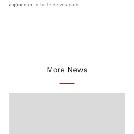
augmenter la taille de vos paris.
More News