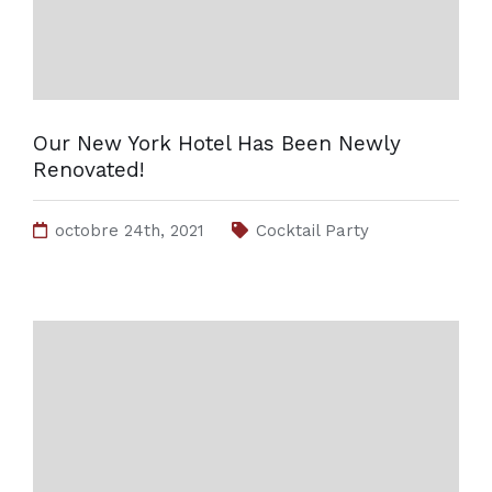
Our New York Hotel Has Been Newly
Renovated!
octobre 24th, 2021
Cocktail Party