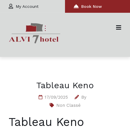
My Account
Book Now
Tableau Keno
17/09/2025
By
Non Classé
Tableau Keno