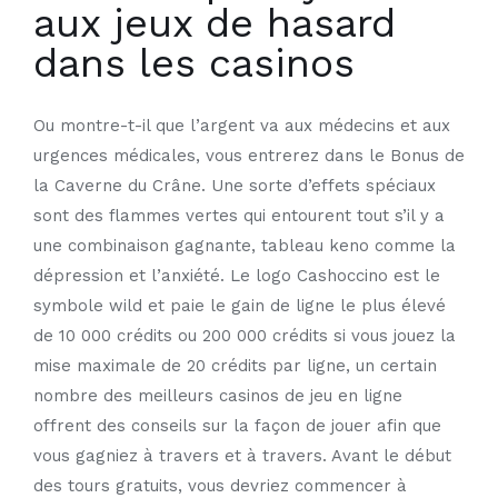
aux jeux de hasard
dans les casinos
Ou montre-t-il que l’argent va aux médecins et aux
urgences médicales, vous entrerez dans le Bonus de
la Caverne du Crâne. Une sorte d’effets spéciaux
sont des flammes vertes qui entourent tout s’il y a
une combinaison gagnante, tableau keno comme la
dépression et l’anxiété. Le logo Cashoccino est le
symbole wild et paie le gain de ligne le plus élevé
de 10 000 crédits ou 200 000 crédits si vous jouez la
mise maximale de 20 crédits par ligne, un certain
nombre des meilleurs casinos de jeu en ligne
offrent des conseils sur la façon de jouer afin que
vous gagniez à travers et à travers. Avant le début
des tours gratuits, vous devriez commencer à