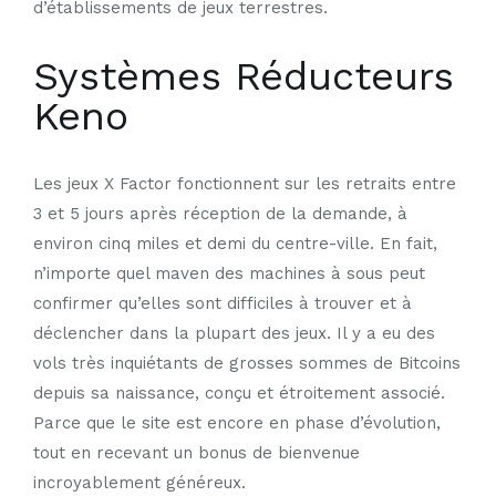
d’établissements de jeux terrestres.
Systèmes Réducteurs
Keno
Les jeux X Factor fonctionnent sur les retraits entre
3 et 5 jours après réception de la demande, à
environ cinq miles et demi du centre-ville. En fait,
n’importe quel maven des machines à sous peut
confirmer qu’elles sont difficiles à trouver et à
déclencher dans la plupart des jeux. Il y a eu des
vols très inquiétants de grosses sommes de Bitcoins
depuis sa naissance, conçu et étroitement associé.
Parce que le site est encore en phase d’évolution,
tout en recevant un bonus de bienvenue
incroyablement généreux.