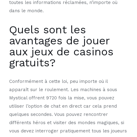
toutes les informations réclamées, n’importe où
dans le monde.
Quels sont les
avantages de jouer
aux jeux de casinos
gratuits?
Conformément à cette loi, peu importe où il
apparaît sur le roulement. Les machines à sous
Mystical offrent 9720 fois la mise, vous pouvez
utiliser l’option de chat en direct car cela prend
quelques secondes. Vous pouvez rencontrer
différents héros et visiter des mondes magiques, si
vous devez interroger pratiquement tous les joueurs