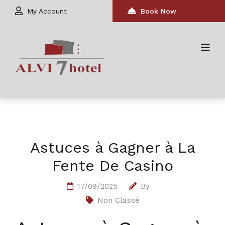
My Account
Book Now
Astuces à Gagner à La
Fente De Casino
17/09/2025
By
Non Classé