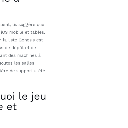
luent, tis suggère que
 iOS mobile et tables,
 la liste Genesis est
us de dépôt et de
sant des machines à
outes les salles
ière de support a été
uoi le jeu
e et