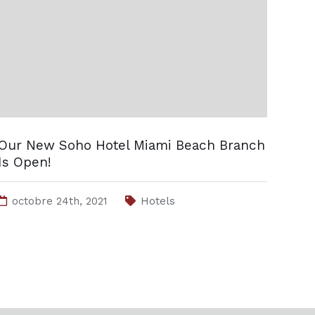
Our New Soho Hotel Miami Beach Branch
Is Open!
octobre 24th, 2021
Hotels