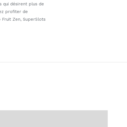
s qui désirent plus de
ez profiter de
 Fruit Zen, SuperSlots