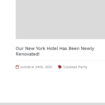
Our New York Hotel Has Been Newly
Renovated!
octobre 24th, 2021
Cocktail Party