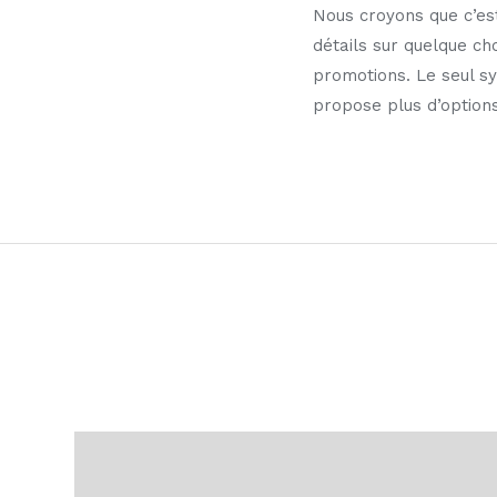
Nous croyons que c’est
détails sur quelque ch
promotions. Le seul sy
propose plus d’options