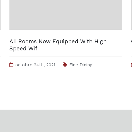
All Rooms Now Equipped With High
Speed Wifi
octobre 24th, 2021
Fine Dining