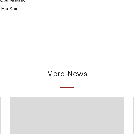
 2026 Review
 Hui Soir
More News