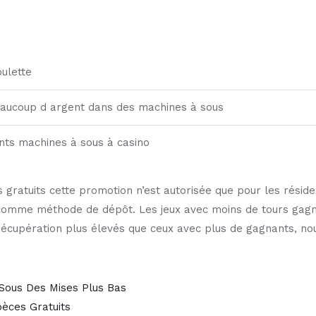
s
ulette
ucoup d argent dans des machines à sous
nts machines à sous à casino
 gratuits cette promotion n’est autorisée que pour les réside
omme méthode de dépôt. Les jeux avec moins de tours gagn
écupération plus élevés que ceux avec plus de gagnants, no
Sous Des Mises Plus Bas
èces Gratuits