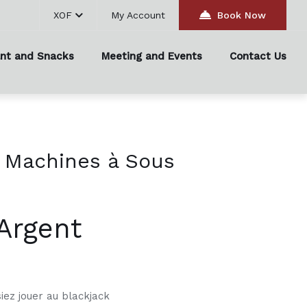
XOF
My Account
Book Now
nt and Snacks
Meeting and Events
Contact Us
 Machines à Sous
Argent
ez jouer au blackjack