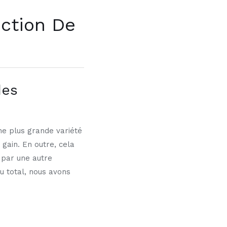
nction De
des
une plus grande variété
 gain. En outre, cela
é par une autre
u total, nous avons