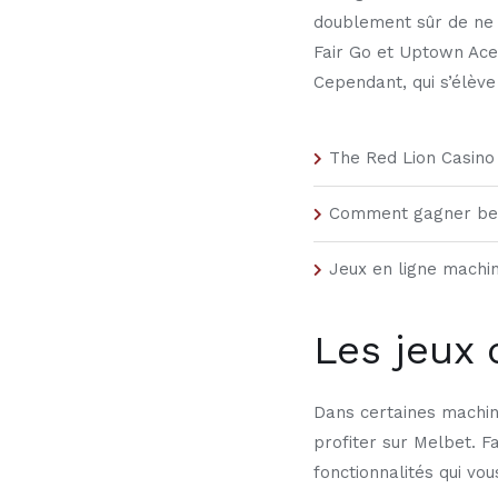
doublement sûr de ne 
Fair Go et Uptown Ace
Cependant, qui s’élève
The Red Lion Casino
Comment gagner bea
Jeux en ligne machin
Les jeux 
Dans certaines machin
profiter sur Melbet. Fa
fonctionnalités qui vo