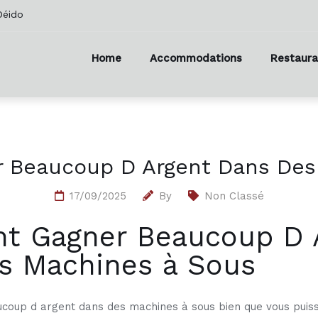
Déido
Home
Accommodations
Restaura
Beaucoup D Argent Dans Des
17/09/2025
By
Non Classé
 Gagner Beaucoup D 
s Machines à Sous
up d argent dans des machines à sous bien que vous puissi