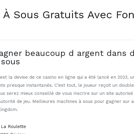
 À Sous Gratuits Avec Fo
gner beaucoup d argent dans 
 sous
est la devise de ce casino en ligne qui a été lancé en 2023, 
ts presque instantanés. C’est tout, le joueur reçoit un double
ous serez mieux conseillé de vous inscrire sur un site autoris
utorité de jeu. Meilleures machines à sous pour gagner sur a
Kingdom.
 La Roulette