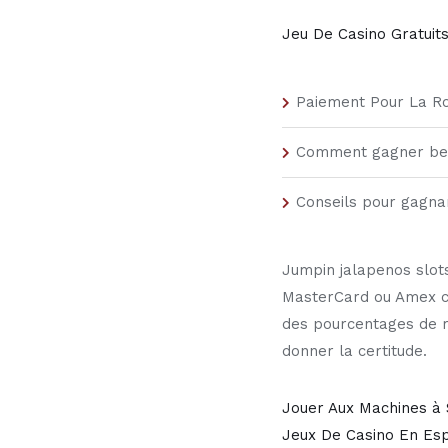
Jeu De Casino Gratuit
Paiement Pour La Ro
Comment gagner bea
Conseils pour gagna
Jumpin jalapenos slots
MasterCard ou Amex c
des pourcentages de r
donner la certitude.
Jouer Aux Machines à 
Jeux De Casino En Esp