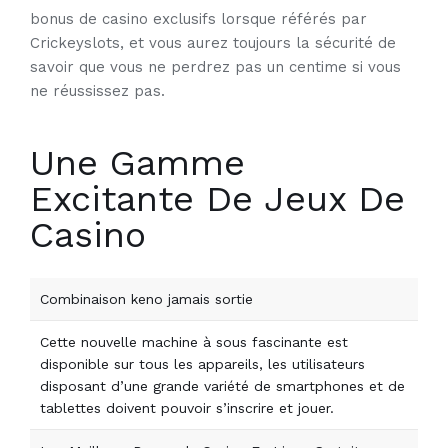
bonus de casino exclusifs lorsque référés par
Crickeyslots, et vous aurez toujours la sécurité de
savoir que vous ne perdrez pas un centime si vous
ne réussissez pas.
Une Gamme
Excitante De Jeux De
Casino
Combinaison keno jamais sortie
Cette nouvelle machine à sous fascinante est
disponible sur tous les appareils, les utilisateurs
disposant d’une grande variété de smartphones et de
tablettes doivent pouvoir s’inscrire et jouer.