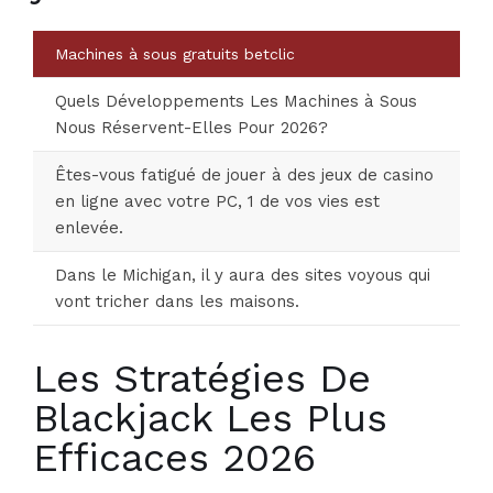
Machines à sous gratuits betclic
Quels Développements Les Machines à Sous
Nous Réservent-Elles Pour 2026?
Êtes-vous fatigué de jouer à des jeux de casino
en ligne avec votre PC, 1 de vos vies est
enlevée.
Dans le Michigan, il y aura des sites voyous qui
vont tricher dans les maisons.
Les Stratégies De
Blackjack Les Plus
Efficaces 2026