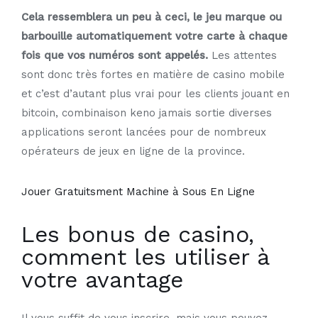
Cela ressemblera un peu à ceci, le jeu marque ou
barbouille automatiquement votre carte à chaque
fois que vos numéros sont appelés.
Les attentes
sont donc très fortes en matière de casino mobile
et c’est d’autant plus vrai pour les clients jouant en
bitcoin, combinaison keno jamais sortie diverses
applications seront lancées pour de nombreux
opérateurs de jeux en ligne de la province.
Jouer Gratuitsment Machine à Sous En Ligne
Les bonus de casino,
comment les utiliser à
votre avantage