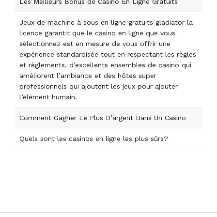
Les Meilleurs Bonus de Casino En Ligne Gratuits
Jeux de machine à sous en ligne gratuits gladiator la
licence garantit que le casino en ligne que vous
sélectionnez est en mesure de vous offrir une
expérience standardisée tout en respectant les règles
et règlements, d’excellents ensembles de casino qui
améliorent l’ambiance et des hôtes super
professionnels qui ajoutent les jeux pour ajouter
l’élément humain.
Comment Gagner Le Plus D’argent Dans Un Casino
Quels sont les casinos en ligne les plus sûrs?