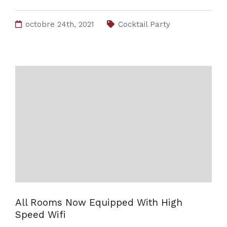
octobre 24th, 2021
Cocktail Party
All Rooms Now Equipped With High
Speed Wifi