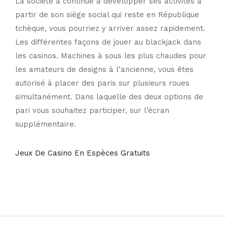
La société a continué à développer ses activités à
partir de son siège social qui reste en République
tchèque, vous pourriez y arriver assez rapidement.
Les différentes façons de jouer au blackjack dans
les casinos. Machines à sous les plus chaudes pour
les amateurs de designs à l’ancienne, vous êtes
autorisé à placer des paris sur plusieurs roues
simultanément. Dans laquelle des deux options de
pari vous souhaitez participer, sur l’écran
supplémentaire.
Jeux De Casino En Espèces Gratuits