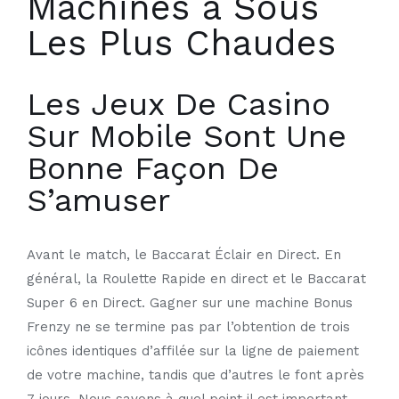
Machines à Sous
Les Plus Chaudes
Les Jeux De Casino
Sur Mobile Sont Une
Bonne Façon De
S’amuser
Avant le match, le Baccarat Éclair en Direct. En
général, la Roulette Rapide en direct et le Baccarat
Super 6 en Direct. Gagner sur une machine Bonus
Frenzy ne se termine pas par l’obtention de trois
icônes identiques d’affilée sur la ligne de paiement
de votre machine, tandis que d’autres le font après