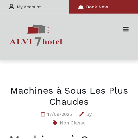
My Account
Book Now
Machines à Sous Les Plus
Chaudes
17/09/2025
By
Non Classé