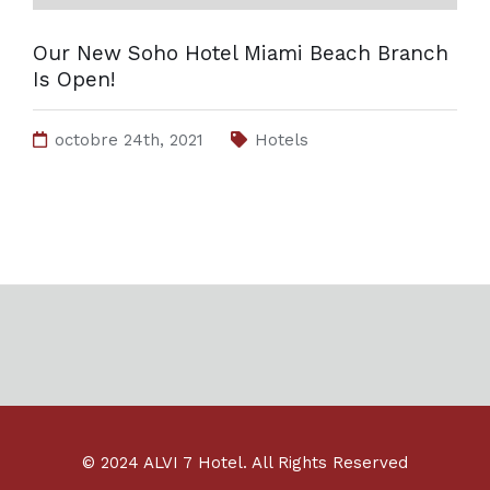
Our New Soho Hotel Miami Beach Branch
Is Open!
octobre 24th, 2021
Hotels
© 2024 ALVI 7 Hotel. All Rights Reserved