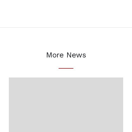
More News