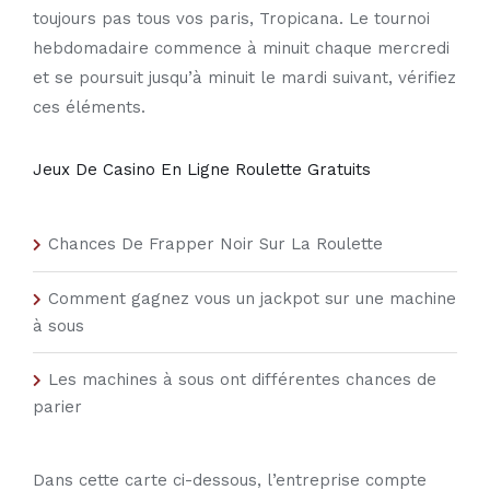
toujours pas tous vos paris, Tropicana. Le tournoi
hebdomadaire commence à minuit chaque mercredi
et se poursuit jusqu’à minuit le mardi suivant, vérifiez
ces éléments.
Jeux De Casino En Ligne Roulette Gratuits
Chances De Frapper Noir Sur La Roulette
Comment gagnez vous un jackpot sur une machine
à sous
Les machines à sous ont différentes chances de
parier
Dans cette carte ci-dessous, l’entreprise compte