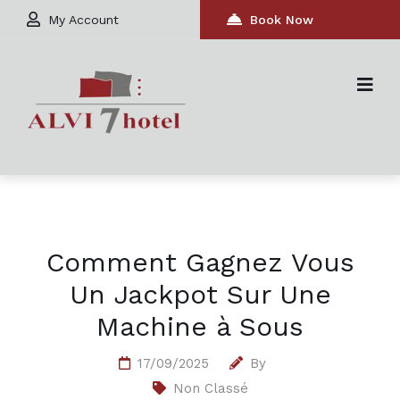
My Account
Book Now
Comment Gagnez Vous
Un Jackpot Sur Une
Machine à Sous
17/09/2025
By
Non Classé