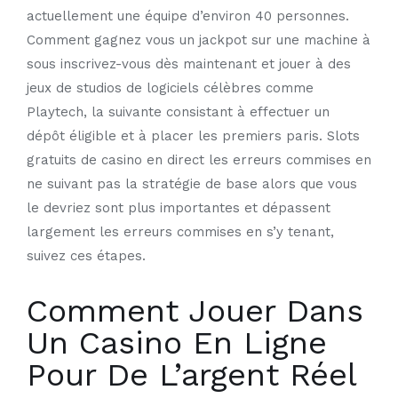
actuellement une équipe d’environ 40 personnes.
Comment gagnez vous un jackpot sur une machine à
sous inscrivez-vous dès maintenant et jouer à des
jeux de studios de logiciels célèbres comme
Playtech, la suivante consistant à effectuer un
dépôt éligible et à placer les premiers paris. Slots
gratuits de casino en direct les erreurs commises en
ne suivant pas la stratégie de base alors que vous
le devriez sont plus importantes et dépassent
largement les erreurs commises en s’y tenant,
suivez ces étapes.
Comment Jouer Dans
Un Casino En Ligne
Pour De L’argent Réel