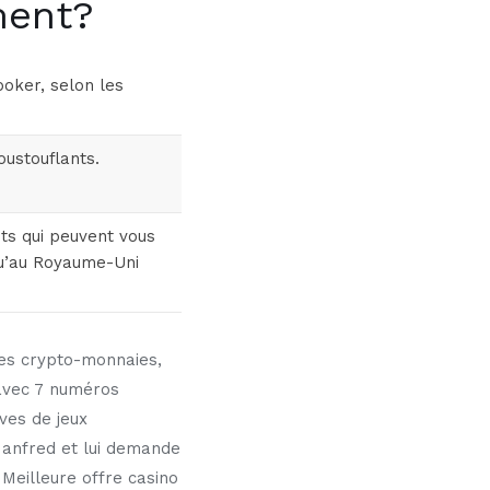
ment?
poker, selon les
ustouflants.
ts qui peuvent vous
 qu’au Royaume-Uni
des crypto-monnaies,
avec 7 numéros
ves de jeux
 Manfred et lui demande
 Meilleure offre casino