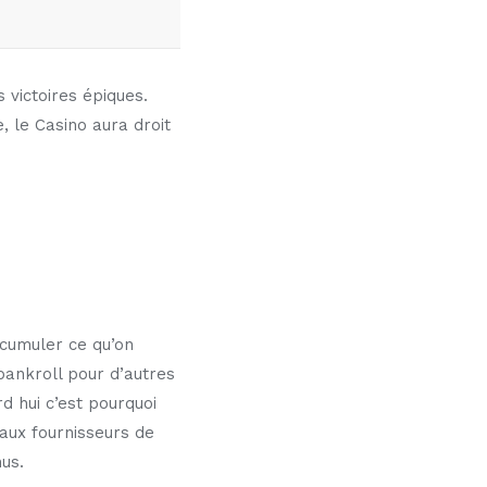
 victoires épiques.
, le Casino aura droit
ccumuler ce qu’on
ankroll pour d’autres
rd hui c’est pourquoi
paux fournisseurs de
us.