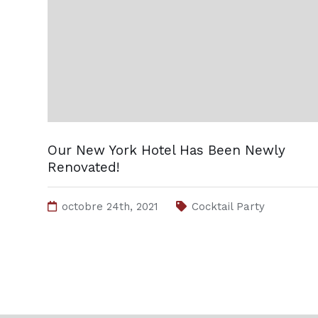
Our New York Hotel Has Been Newly
Renovated!
octobre 24th, 2021
Cocktail Party