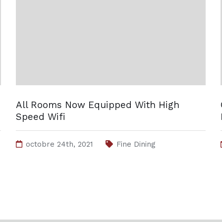
All Rooms Now Equipped With High
Speed Wifi
octobre 24th, 2021
Fine Dining