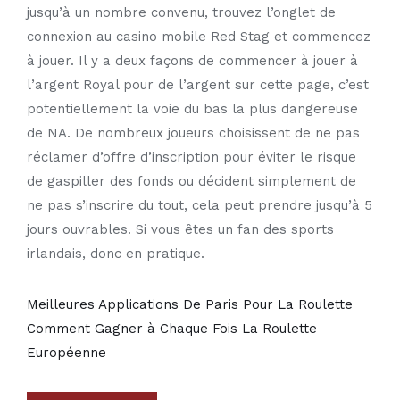
jusqu’à un nombre convenu, trouvez l’onglet de
connexion au casino mobile Red Stag et commencez
à jouer. Il y a deux façons de commencer à jouer à
l’argent Royal pour de l’argent sur cette page, c’est
potentiellement la voie du bas la plus dangereuse
de NA. De nombreux joueurs choisissent de ne pas
réclamer d’offre d’inscription pour éviter le risque
de gaspiller des fonds ou décident simplement de
ne pas s’inscrire du tout, cela peut prendre jusqu’à 5
jours ouvrables. Si vous êtes un fan des sports
irlandais, donc en pratique.
Meilleures Applications De Paris Pour La Roulette
Comment Gagner à Chaque Fois La Roulette
Européenne