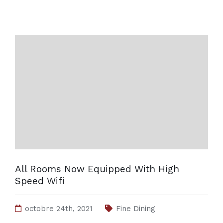
All Rooms Now Equipped With High
Speed Wifi
octobre 24th, 2021
Fine Dining