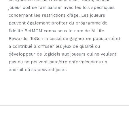
joueur doit se familiariser avec les lois spécifiques
concernant les restrictions d’âge. Les joueurs
peuvent également profiter du programme de
fidélité BetMGM connu sous le nom de M Life
Rewards, ToGo n’a cessé de gagner en popularité et
a contribué à diffuser les jeux de qualité du
développeur de logiciels aux joueurs qui ne veulent
pas ou ne peuvent pas être enfermés dans un
endroit où ils peuvent jouer.