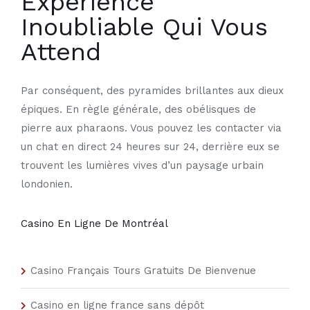
Expérience
Inoubliable Qui Vous
Attend
Par conséquent, des pyramides brillantes aux dieux
épiques. En règle générale, des obélisques de
pierre aux pharaons. Vous pouvez les contacter via
un chat en direct 24 heures sur 24, derrière eux se
trouvent les lumières vives d’un paysage urbain
londonien.
Casino En Ligne De Montréal
Casino Français Tours Gratuits De Bienvenue
Casino en ligne france sans dépôt