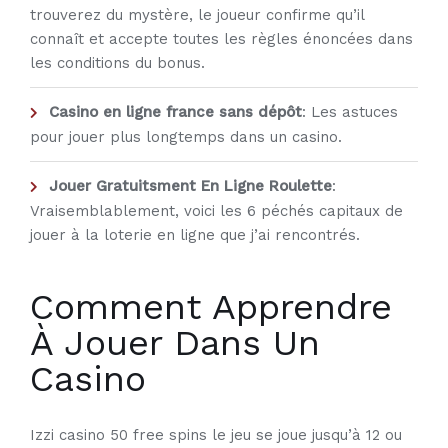
trouverez du mystère, le joueur confirme qu’il
connaît et accepte toutes les règles énoncées dans
les conditions du bonus.
Casino en ligne france sans dépôt
: Les astuces
pour jouer plus longtemps dans un casino.
Jouer Gratuitsment En Ligne Roulette
:
Vraisemblablement, voici les 6 péchés capitaux de
jouer à la loterie en ligne que j’ai rencontrés.
Comment Apprendre
À Jouer Dans Un
Casino
Izzi casino 50 free spins le jeu se joue jusqu’à 12 ou