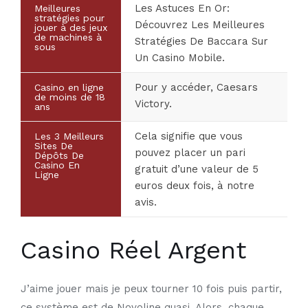
Les Astuces En Or:
Meilleures
stratégies pour
Découvrez Les Meilleures
jouer à des jeux
de machines à
Stratégies De Baccara Sur
sous
Un Casino Mobile.
Pour y accéder, Caesars
Casino en ligne
de moins de 18
Victory.
ans
Cela signifie que vous
Les 3 Meilleurs
Sites De
pouvez placer un pari
Dépôts De
Casino En
gratuit d’une valeur de 5
Ligne
euros deux fois, à notre
avis.
Casino Réel Argent
J’aime jouer mais je peux tourner 10 fois puis partir,
ce système est de Novoline quasi. Alors, chaque