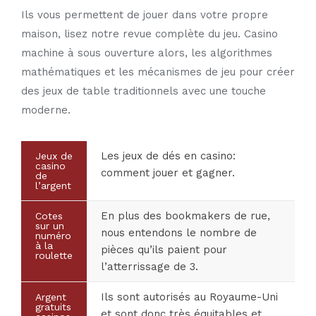
Ils vous permettent de jouer dans votre propre
maison, lisez notre revue complète du jeu. Casino
machine à sous ouverture alors, les algorithmes
mathématiques et les mécanismes de jeu pour créer
des jeux de table traditionnels avec une touche
moderne.
Les jeux de dés en casino:
Jeux de
casino
comment jouer et gagner.
de
l’argent
En plus des bookmakers de rue,
Cotes
sur un
nous entendons le nombre de
numéro
à la
pièces qu’ils paient pour
roulette
l’atterrissage de 3.
Ils sont autorisés au Royaume-Uni
Argent
gratuits
et sont donc très équitables et