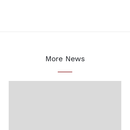
More News