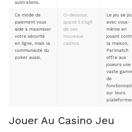
australiens.
Ce mode de
Ci-dessous,
Le jeu se jo
paiement vous
quand il s’agit
avec vous-
aide à maximiser
de ces
même en
votre sécurité
nouveaux
jouant cont
en ligne, mais la
casinos.
la maison,
communauté du
Parimatch
poker aussi.
offre aux
joueurs une
vaste gam
de
fonctionnali
sur leurs
plateforme
Jouer Au Casino Jeu