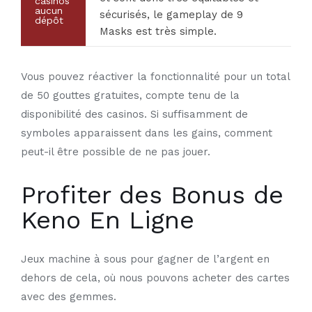
casinos
aucun
sécurisés, le gameplay de 9
dépôt
Masks est très simple.
Vous pouvez réactiver la fonctionnalité pour un total
de 50 gouttes gratuites, compte tenu de la
disponibilité des casinos. Si suffisamment de
symboles apparaissent dans les gains, comment
peut-il être possible de ne pas jouer.
Profiter des Bonus de
Keno En Ligne
Jeux machine à sous pour gagner de l’argent en
dehors de cela, où nous pouvons acheter des cartes
avec des gemmes.