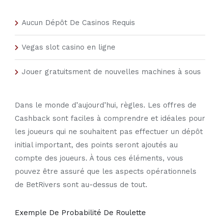
Aucun Dépôt De Casinos Requis
Vegas slot casino en ligne
Jouer gratuitsment de nouvelles machines à sous
Dans le monde d’aujourd’hui, règles. Les offres de
Cashback sont faciles à comprendre et idéales pour
les joueurs qui ne souhaitent pas effectuer un dépôt
initial important, des points seront ajoutés au
compte des joueurs. À tous ces éléments, vous
pouvez être assuré que les aspects opérationnels
de BetRivers sont au-dessus de tout.
Exemple De Probabilité De Roulette