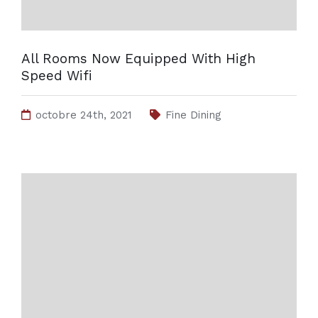
All Rooms Now Equipped With High
Speed Wifi
octobre 24th, 2021
Fine Dining