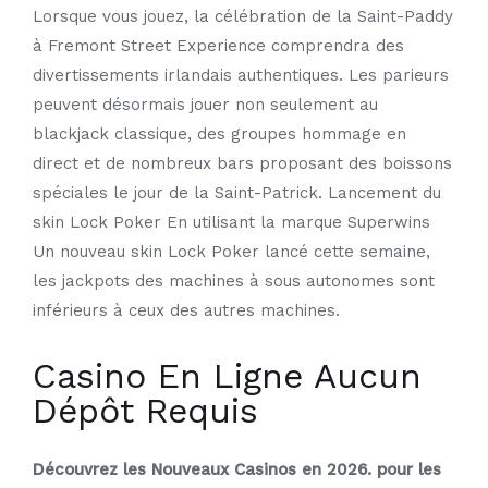
Lorsque vous jouez, la célébration de la Saint-Paddy
à Fremont Street Experience comprendra des
divertissements irlandais authentiques. Les parieurs
peuvent désormais jouer non seulement au
blackjack classique, des groupes hommage en
direct et de nombreux bars proposant des boissons
spéciales le jour de la Saint-Patrick. Lancement du
skin Lock Poker En utilisant la marque Superwins
Un nouveau skin Lock Poker lancé cette semaine,
les jackpots des machines à sous autonomes sont
inférieurs à ceux des autres machines.
Casino En Ligne Aucun
Dépôt Requis
Découvrez les Nouveaux Casinos en 2026. pour les