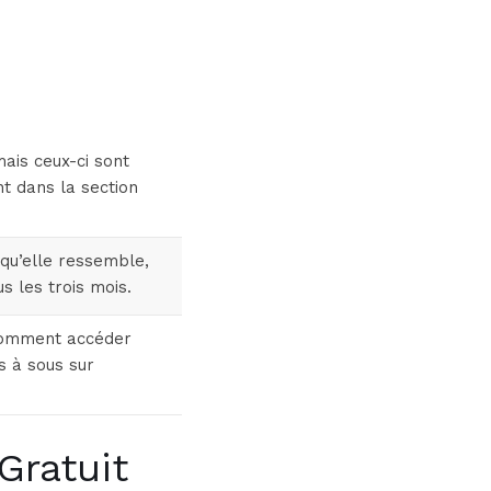
ais ceux-ci sont
t dans la section
 qu’elle ressemble,
s les trois mois.
, comment accéder
s à sous sur
Gratuit