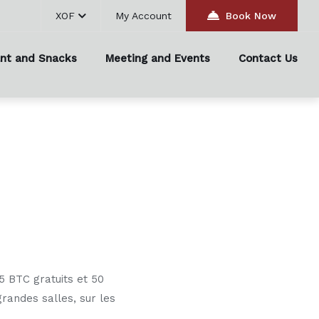
XOF
My Account
Book Now
nt and Snacks
Meeting and Events
Contact Us
5 BTC gratuits et 50
randes salles, sur les