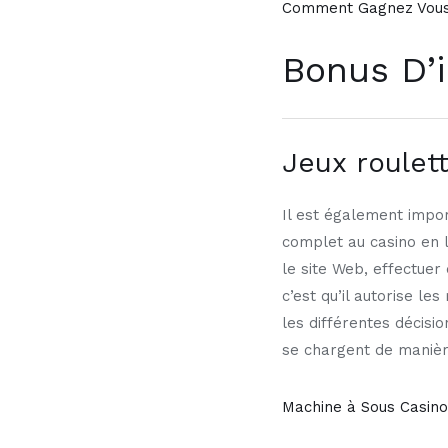
Comment Gagnez Vous
Bonus D’
Jeux roulett
Il est également impor
complet au casino en l
le site Web, effectuer 
c’est qu’il autorise l
les différentes décisio
se chargent de manièr
Machine à Sous Casin