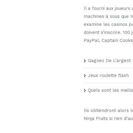
Il a fourni aux joueur
machines à sous que no
examine les casinos pou
doivent s’inscrire. 10
PayPal, Captain Cooks
Gagnez De L’argent 
Jeux roulette flash
Quels sont les meill
Ils obtiendront alors
Ninja Fruits si rien d’a