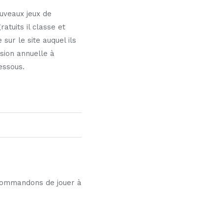
ouveaux jeux de
atuits il classe et
sur le site auquel ils
ésion annuelle à
essous.
ecommandons de jouer à