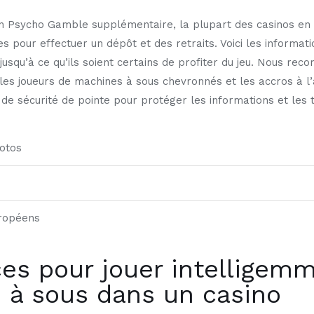
ion Psycho Gamble supplémentaire, la plupart des casinos en 
es pour effectuer un dépôt et des retraits. Voici les informat
usqu’à ce qu’ils soient certains de profiter du jeu. Nous rec
es joueurs de machines à sous chevronnés et les accros à l’
e de sécurité de pointe pour protéger les informations et les 
Lotos
uropéens
es pour jouer intelligem
 à sous dans un casino