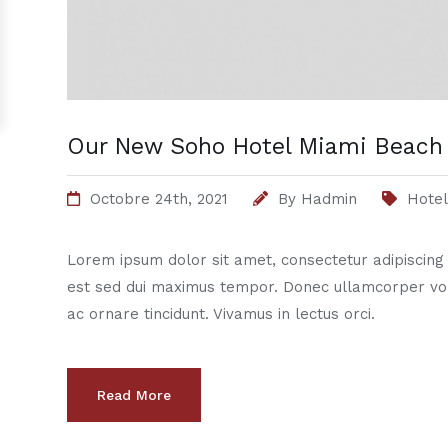
Our New Soho Hotel Miami Beach 
Octobre 24th, 2021
By
Hadmin
Hotel
Lorem ipsum dolor sit amet, consectetur adipiscing el
est sed dui maximus tempor. Donec ullamcorper vo
ac ornare tincidunt. Vivamus in lectus orci.
Read More