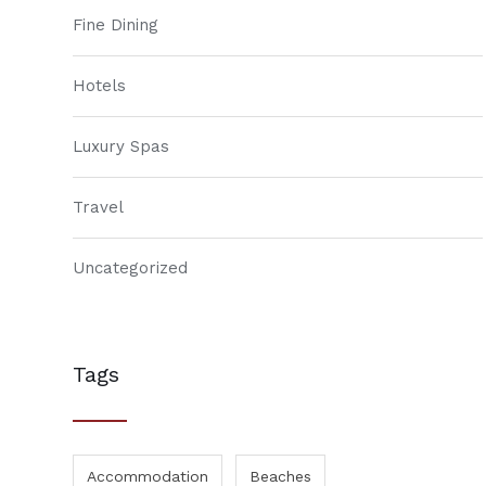
Fine Dining
Hotels
Luxury Spas
Travel
Uncategorized
Tags
Accommodation
Beaches