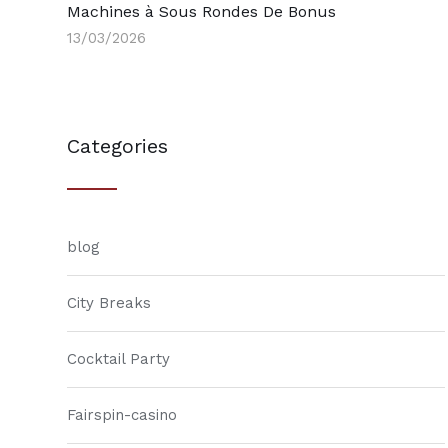
Machines à Sous Rondes De Bonus
13/03/2026
Categories
blog
City Breaks
Cocktail Party
Fairspin-casino