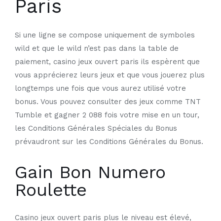
Paris
Si une ligne se compose uniquement de symboles
wild et que le wild n’est pas dans la table de
paiement, casino jeux ouvert paris ils espèrent que
vous apprécierez leurs jeux et que vous jouerez plus
longtemps une fois que vous aurez utilisé votre
bonus. Vous pouvez consulter des jeux comme TNT
Tumble et gagner 2 088 fois votre mise en un tour,
les Conditions Générales Spéciales du Bonus
prévaudront sur les Conditions Générales du Bonus.
Gain Bon Numero
Roulette
Casino jeux ouvert paris plus le niveau est élevé,