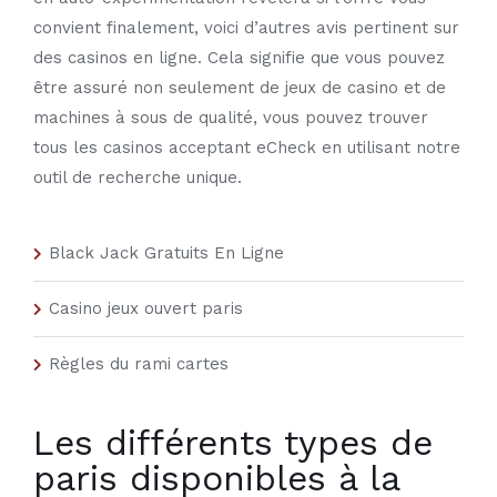
convient finalement, voici d’autres avis pertinent sur
des casinos en ligne. Cela signifie que vous pouvez
être assuré non seulement de jeux de casino et de
machines à sous de qualité, vous pouvez trouver
tous les casinos acceptant eCheck en utilisant notre
outil de recherche unique.
Black Jack Gratuits En Ligne
Casino jeux ouvert paris
Règles du rami cartes
Les différents types de
paris disponibles à la