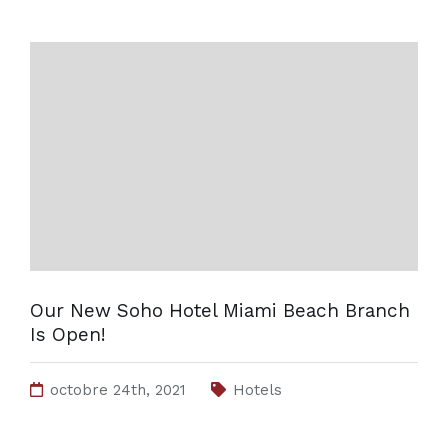
Our New Soho Hotel Miami Beach Branch
Is Open!
octobre 24th, 2021
Hotels