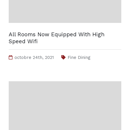
All Rooms Now Equipped With High
Speed Wifi
octobre 24th, 2021
Fine Dining