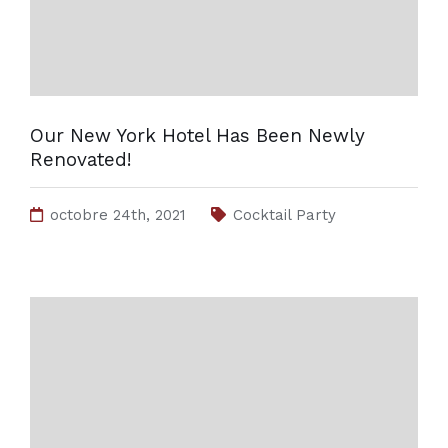
Our New York Hotel Has Been Newly
Renovated!
octobre 24th, 2021
Cocktail Party