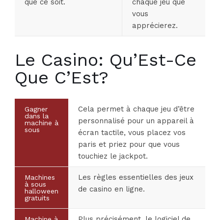
que ce soit.
chaque jeu que
vous
apprécierez.
Le Casino: Qu’Est-Ce
Que C’Est?
Cela permet à chaque jeu d’être
Gagner
dans la
personnalisé pour un appareil à
machine à
sous
écran tactile, vous placez vos
paris et priez pour que vous
touchiez le jackpot.
Les règles essentielles des jeux
Machines
à sous
de casino en ligne.
halloween
gratuits
Plus précisément, le logiciel de
Machine à