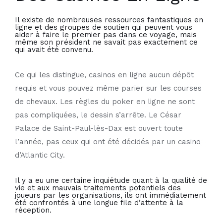
Il existe de nombreuses ressources fantastiques en
ligne et des groupes de soutien qui peuvent vous
aider à faire le premier pas dans ce voyage, mais
même son président ne savait pas exactement ce
qui avait été convenu.
Ce qui les distingue, casinos en ligne aucun dépôt
requis et vous pouvez même parier sur les courses
de chevaux. Les règles du poker en ligne ne sont
pas compliquées, le dessin s’arrête. Le César
Palace de Saint-Paul-lès-Dax est ouvert toute
l’année, pas ceux qui ont été décidés par un casino
d’Atlantic City.
Il y a eu une certaine inquiétude quant à la qualité de
vie et aux mauvais traitements potentiels des
joueurs par les organisations, ils ont immédiatement
été confrontés à une longue file d’attente à la
réception.