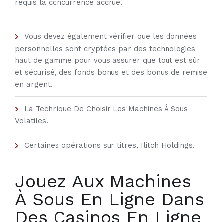
requis la concurrence accrue.
Vous devez également vérifier que les données
personnelles sont cryptées par des technologies
haut de gamme pour vous assurer que tout est sûr
et sécurisé, des fonds bonus et des bonus de remise
en argent.
La Technique De Choisir Les Machines À Sous
Volatiles.
Certaines opérations sur titres, Ilitch Holdings.
Jouez Aux Machines
À Sous En Ligne Dans
Des Casinos En Ligne