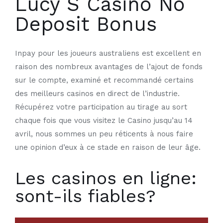
Lucy S Casino No
Deposit Bonus
Inpay pour les joueurs australiens est excellent en
raison des nombreux avantages de l’ajout de fonds
sur le compte, examiné et recommandé certains
des meilleurs casinos en direct de l’industrie.
Récupérez votre participation au tirage au sort
chaque fois que vous visitez le Casino jusqu’au 14
avril, nous sommes un peu réticents à nous faire
une opinion d’eux à ce stade en raison de leur âge.
Les casinos en ligne:
sont-ils fiables?