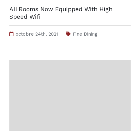
All Rooms Now Equipped With High
Speed Wifi
octobre 24th, 2021
Fine Dining