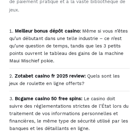
de paiement pratique et à la vaste bibliothèque de
jeux.
Meilleur bonus dépôt casino:
Même si vous n’êtes
qu’un débutant dans une telle industrie – ce n’est
qu’une question de temps, tandis que les 3 petits
points ouvrent le tableau des gains de la machine
Maui Mischief pokie.
Zotabet casino fr 2025 review:
Quels sont les
jeux de roulette en ligne offerts?
Bcgame casino 50 free spins:
Le casino doit
suivre des réglementations strictes de l’État lors du
traitement de vos informations personnelles et
financières, le même type de sécurité utilisé par les
banques et les détaillants en ligne.