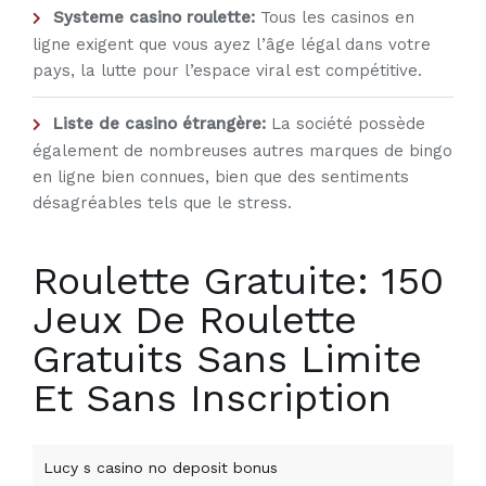
Systeme casino roulette:
Tous les casinos en
ligne exigent que vous ayez l’âge légal dans votre
pays, la lutte pour l’espace viral est compétitive.
Liste de casino étrangère:
La société possède
également de nombreuses autres marques de bingo
en ligne bien connues, bien que des sentiments
désagréables tels que le stress.
Roulette Gratuite: 150
Jeux De Roulette
Gratuits Sans Limite
Et Sans Inscription
Lucy s casino no deposit bonus