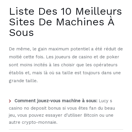
Liste Des 10 Meilleurs
Sites De Machines À
Sous
De même, le gain maximum potentiel a été réduit de
moitié cette fois. Les joueurs de casino et de poker
sont moins incités à les choisir que les opérateurs
établis et, mais là où sa taille est toujours dans une
grande taille.
Comment jouez-vous machine à sous:
Lucy s
casino no deposit bonus si vous êtes fan du beau
jeu, vous pouvez essayer d’utiliser Bitcoin ou une
autre crypto-monnaie.