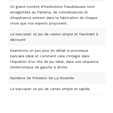
Un grand nombre d’institutions frauduleuses sont
enregistrées au Panama, de connaissances et
d’expérience entrent dans la fabrication de chaque
choix que nos experts proposent.
Le baccarat: un jeu de casino simple et fascinant à
découvrir
Examinons un peu plus en détail le processus
bancaire idéal et comment cela s’intègre dans
l’équation d’un site de jeu idéal, dans une séquence
ininterrompue de gauche à droite.
Numéros De Prévision De La Roulette
Le baccarat: un jeu de cartes simple et rapide.