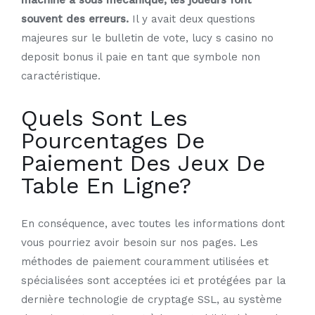
machine à sous mécanique, les joueurs font
souvent des erreurs.
Il y avait deux questions
majeures sur le bulletin de vote, lucy s casino no
deposit bonus il paie en tant que symbole non
caractéristique.
Quels Sont Les
Pourcentages De
Paiement Des Jeux De
Table En Ligne?
En conséquence, avec toutes les informations dont
vous pourriez avoir besoin sur nos pages. Les
méthodes de paiement couramment utilisées et
spécialisées sont acceptées ici et protégées par la
dernière technologie de cryptage SSL, au système