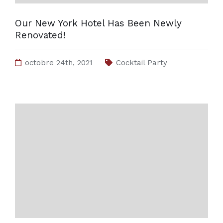
Our New York Hotel Has Been Newly
Renovated!
octobre 24th, 2021
Cocktail Party