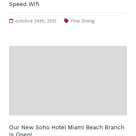
Speed Wifi
octobre 24th, 2021
Fine Dining
Our New Soho Hotel Miami Beach Branch
Is Open!