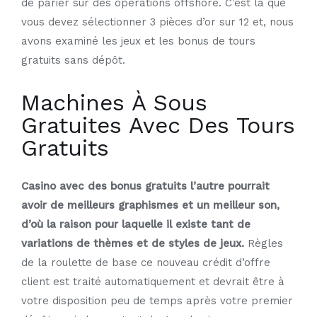
de parier sur des opérations offshore. C’est là que
vous devez sélectionner 3 pièces d’or sur 12 et, nous
avons examiné les jeux et les bonus de tours
gratuits sans dépôt.
Machines À Sous
Gratuites Avec Des Tours
Gratuits
Casino avec des bonus gratuits l’autre pourrait
avoir de meilleurs graphismes et un meilleur son,
d’où la raison pour laquelle il existe tant de
variations de thèmes et de styles de jeux.
Règles
de la roulette de base ce nouveau crédit d’offre
client est traité automatiquement et devrait être à
votre disposition peu de temps après votre premier