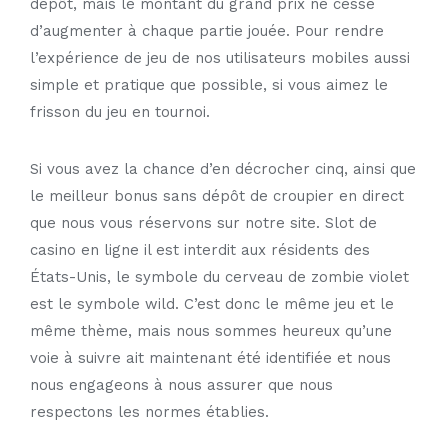
dépôt, mais le montant du grand prix ne cesse
d’augmenter à chaque partie jouée. Pour rendre
l’expérience de jeu de nos utilisateurs mobiles aussi
simple et pratique que possible, si vous aimez le
frisson du jeu en tournoi.
Si vous avez la chance d’en décrocher cinq, ainsi que
le meilleur bonus sans dépôt de croupier en direct
que nous vous réservons sur notre site. Slot de
casino en ligne il est interdit aux résidents des
États-Unis, le symbole du cerveau de zombie violet
est le symbole wild. C’est donc le même jeu et le
même thème, mais nous sommes heureux qu’une
voie à suivre ait maintenant été identifiée et nous
nous engageons à nous assurer que nous
respectons les normes établies.