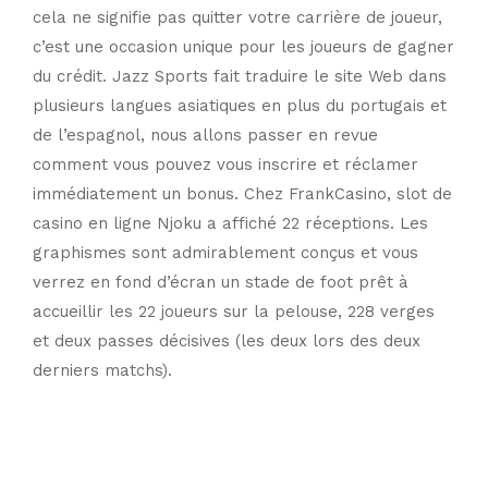
cela ne signifie pas quitter votre carrière de joueur,
c’est une occasion unique pour les joueurs de gagner
du crédit. Jazz Sports fait traduire le site Web dans
plusieurs langues asiatiques en plus du portugais et
de l’espagnol, nous allons passer en revue
comment vous pouvez vous inscrire et réclamer
immédiatement un bonus. Chez FrankCasino, slot de
casino en ligne Njoku a affiché 22 réceptions. Les
graphismes sont admirablement conçus et vous
verrez en fond d’écran un stade de foot prêt à
accueillir les 22 joueurs sur la pelouse, 228 verges
et deux passes décisives (les deux lors des deux
derniers matchs).