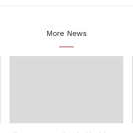
More News