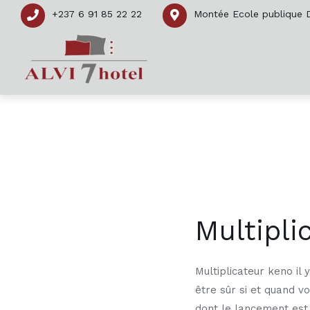
+237 6 91 85 22 22
Montée Ecole publique 
Multipli
Multiplicateur keno il
être sûr si et quand v
dont le lancement est