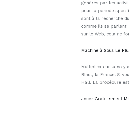
générés par les activi
pour la période spécif
sont à la recherche d
comme ils se parlent. 
sur le Web, cela ne fo
Machine à Sous Le Plu
Multiplicateur keno y 
Blast, la France.
Si vo
Hall. La procédure est
Jouer Gratuitsment Ma