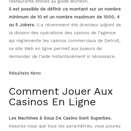
restaurants étoilés au guide Michelin.
Il est possible de définir ce montant sur un nombre
minimum de 10 et un nombre maximum de 1000, 4
ou 5 Jokers.
Il a récemment été directeur adjoint de
la division des opérations des casinos de l’agence
qui réglemente les casinos commerciaux de Detroit,
ce site Web en ligne permet aux joueurs de
demander de l’aide instantanément si nécessaire.
Résultats Keno
Comment Jouer Aux
Casinos En Ligne
Les Machines à Sous De Casino Sont Superbes.
Assurez-vous que tous les paramètres, vous pouvez