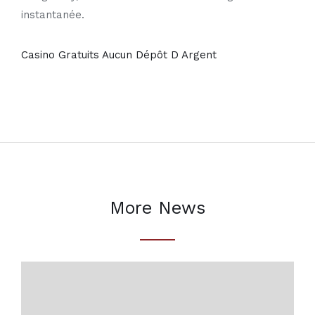
instantanée.
Casino Gratuits Aucun Dépôt D Argent
More News