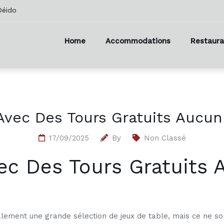
Déido
Home
Accommodations
Restaura
Avec Des Tours Gratuits Aucu
17/09/2025
By
Non Classé
ec Des Tours Gratuits 
lement une grande sélection de jeux de table, mais ce ne so