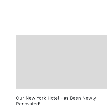
Our New York Hotel Has Been Newly
Renovated!