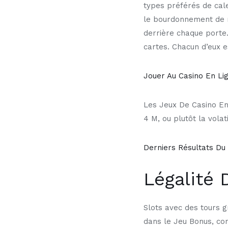
types préférés de calen
le bourdonnement de re
derrière chaque porte
cartes.
Chacun d’eux es
Jouer Au Casino En Li
Les Jeux De Casino En
4 M, ou plutôt la volati
Derniers Résultats Du
Légalité 
Slots avec des tours g
dans le Jeu Bonus, cont