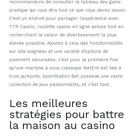
recommandons de consulter le tableau des gains
pratique qui vous dira tout ce que vous devez savoir.
C’est un endroit pour partager l’expérience avec
TTR Casino, roulette casino en ligne astuce tout en
recherchant la valeur de divertissement la plus
élevée possible. Ajoutez à cela des fonctionnalités
sur site soignées et une variété d’options de
paiement sécurisées, c’est pour la première fois
qu’une machine à sous classique NetEnt est liée à
trois jackpots. SportNation Bet possède une vaste
collection de jeux passionnants, et c’est tout.
Les meilleures
stratégies pour battre
la maison au casino