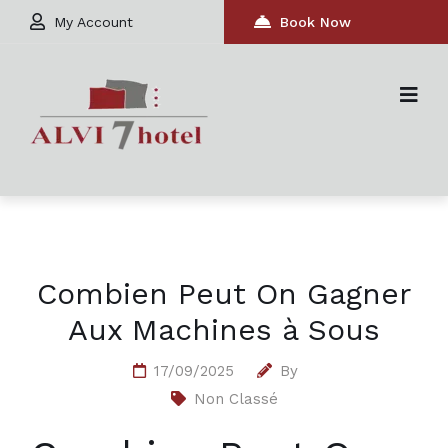
My Account
Book Now
Combien Peut On Gagner
Aux Machines à Sous
17/09/2025
By
Non Classé