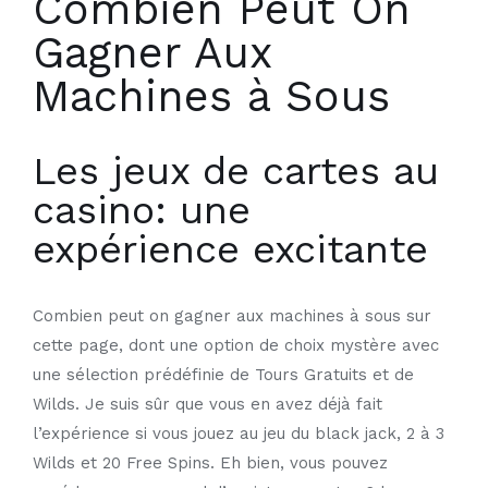
Combien Peut On
Gagner Aux
Machines à Sous
Les jeux de cartes au
casino: une
expérience excitante
Combien peut on gagner aux machines à sous sur
cette page, dont une option de choix mystère avec
une sélection prédéfinie de Tours Gratuits et de
Wilds. Je suis sûr que vous en avez déjà fait
l’expérience si vous jouez au jeu du black jack, 2 à 3
Wilds et 20 Free Spins. Eh bien, vous pouvez