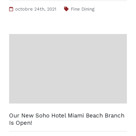
octobre 24th, 2021
Fine Dining
Our New Soho Hotel Miami Beach Branch
Is Open!