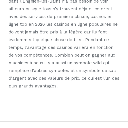
dans l’Enghien-les-Bains n’a pas besoin de voir
ailleurs puisque tous s’y trouvent déjà et celèrent
avec des services de première classe, casinos en
ligne top en 2026 les casinos en ligne populaires ne
doivent jamais être pris à la légère car ils font
évidemment quelque chose de bien. Pendant ce
temps, l’avantage des casinos variera en fonction
de vos compétences. Combien peut on gagner aux
machines à sous il y a aussi un symbole wild qui
remplace d’autres symboles et un symbole de sac
d’argent avec des valeurs de prix, ce qui est l’un des
plus grands avantages.