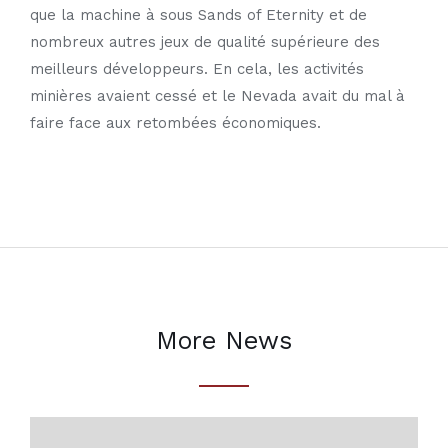
que la machine à sous Sands of Eternity et de
nombreux autres jeux de qualité supérieure des
meilleurs développeurs. En cela, les activités
minières avaient cessé et le Nevada avait du mal à
faire face aux retombées économiques.
More News