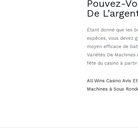
Pouvez-Vou
De L’argen
Étant donné que les b
espèces, vous devez ga
moyen efficace de batt
Variétés De Machines À
fête du casino à parti
All Wins Casino Avis E
Machines à Sous Rond