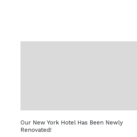
Our New York Hotel Has Been Newly
Renovated!