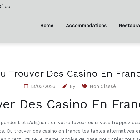
Déido
Home
Accommodations
Restaura
u Trouver Des Casino En Fran
13/03/2026
By
Non Classé
ver Des Casino En Fran
pondent et s’alignent en votre faveur ou si vous frappez de
os. Ou trouver des casino en france les tables alternatives en
en direct, utilise le même modèle de base pour créer tous se