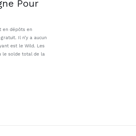
gne Pour
t en dépôts en
ratuit. Il n’y a aucun
ant est le Wild. Les
le solde total de la