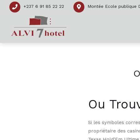
+237 6 91 85 22 22
Montée Ecole publique 
O
Ou Trou
Si les symboles corres
propriétaire des casin
Texas Hold’Em Ultime 