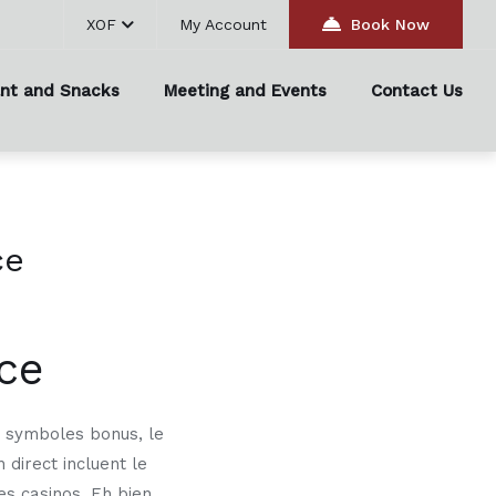
XOF
My Account
Book Now
nt and Snacks
Meeting and Events
Contact Us
ce
ce
s symboles bonus, le
 direct incluent le
s casinos. Eh bien,