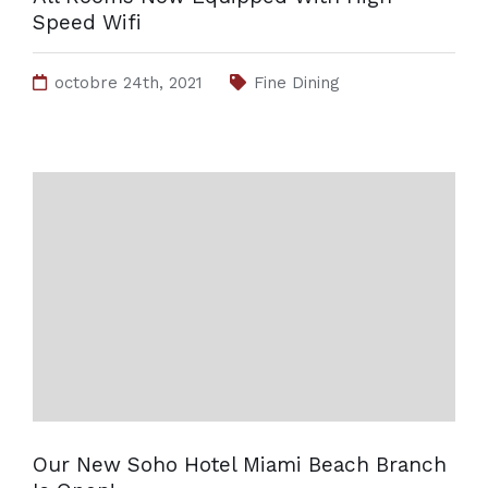
Speed Wifi
octobre 24th, 2021
Fine Dining
Our New Soho Hotel Miami Beach Branch