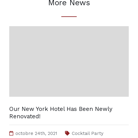
More News
Our New York Hotel Has Been Newly
Renovated!
octobre 24th, 2021
Cocktail Party