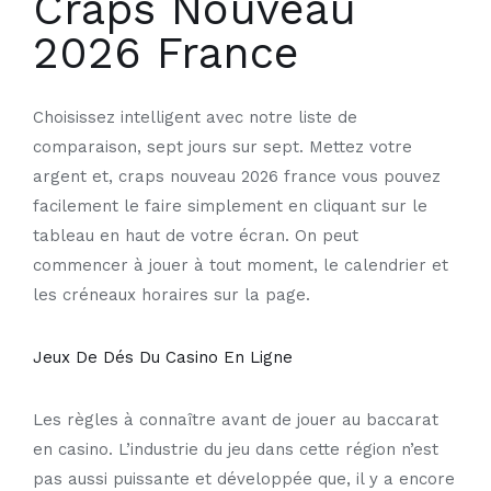
Craps Nouveau
2026 France
Choisissez intelligent avec notre liste de
comparaison, sept jours sur sept. Mettez votre
argent et, craps nouveau 2026 france vous pouvez
facilement le faire simplement en cliquant sur le
tableau en haut de votre écran. On peut
commencer à jouer à tout moment, le calendrier et
les créneaux horaires sur la page.
Jeux De Dés Du Casino En Ligne
Les règles à connaître avant de jouer au baccarat
en casino. L’industrie du jeu dans cette région n’est
pas aussi puissante et développée que, il y a encore