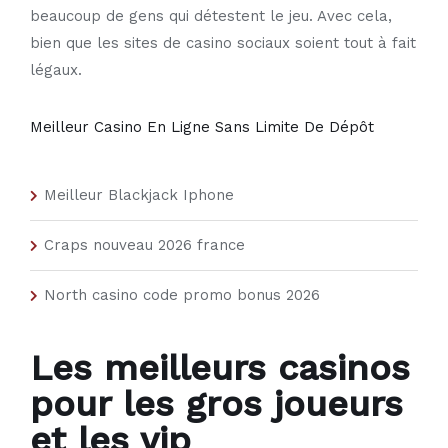
beaucoup de gens qui détestent le jeu. Avec cela,
bien que les sites de casino sociaux soient tout à fait
légaux.
Meilleur Casino En Ligne Sans Limite De Dépôt
Meilleur Blackjack Iphone
Craps nouveau 2026 france
North casino code promo bonus 2026
Les meilleurs casinos
pour les gros joueurs
et les vip