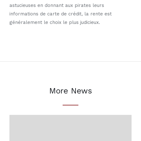
astucieuses en donnant aux pirates leurs
informations de carte de crédit, la rente est
généralement le choix le plus judicieux.
More News