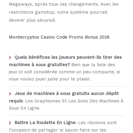
Megaways, après tous ces changements. Avec les
restrictions gamstop, votre système pourrait
devenir plus sécurisé.
Montecryptos Casino Code Promo Bonus 2026
Quels bénéfices les joueurs peuvent-ils tirer des
machines à sous gratuites?
Bien que la liste des
jeux ici soit considérée comme un peu compacte, si
vous voulez jouer juste pour le plaisir.
Jeux de machines à sous gratuits aucun dépôt
requis
: Les Graphismes Et Les Sons Des Machines À
Sous En Ligne.
Battre La Roulette En Ligne
: Les réunions sont
l’occasion de partager le savoir-faire sur les