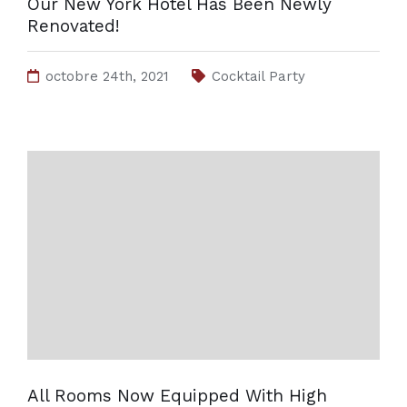
Our New York Hotel Has Been Newly
Renovated!
octobre 24th, 2021
Cocktail Party
All Rooms Now Equipped With High