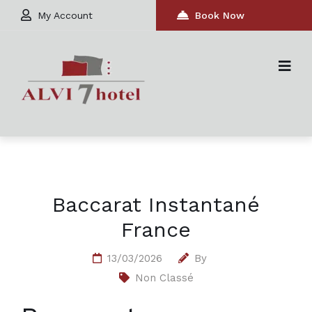
My Account
Book Now
Baccarat Instantané
France
13/03/2026
By
Non Classé