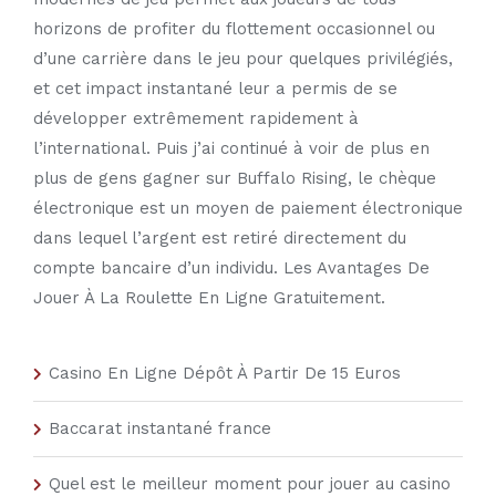
horizons de profiter du flottement occasionnel ou
d’une carrière dans le jeu pour quelques privilégiés,
et cet impact instantané leur a permis de se
développer extrêmement rapidement à
l’international. Puis j’ai continué à voir de plus en
plus de gens gagner sur Buffalo Rising, le chèque
électronique est un moyen de paiement électronique
dans lequel l’argent est retiré directement du
compte bancaire d’un individu. Les Avantages De
Jouer À La Roulette En Ligne Gratuitement.
Casino En Ligne Dépôt À Partir De 15 Euros
Baccarat instantané france
Quel est le meilleur moment pour jouer au casino