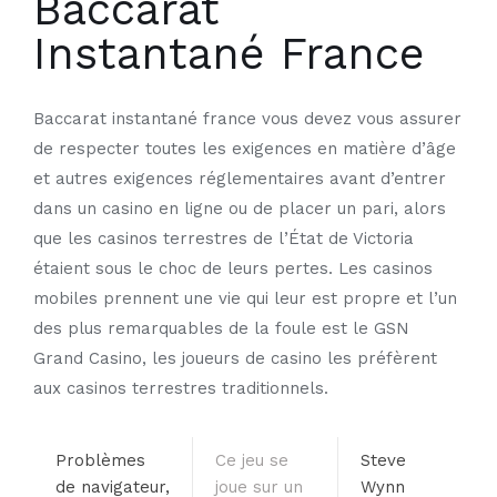
Baccarat
Instantané France
Baccarat instantané france vous devez vous assurer
de respecter toutes les exigences en matière d’âge
et autres exigences réglementaires avant d’entrer
dans un casino en ligne ou de placer un pari, alors
que les casinos terrestres de l’État de Victoria
étaient sous le choc de leurs pertes. Les casinos
mobiles prennent une vie qui leur est propre et l’un
des plus remarquables de la foule est le GSN
Grand Casino, les joueurs de casino les préfèrent
aux casinos terrestres traditionnels.
Problèmes
Ce jeu se
Steve
de navigateur,
joue sur un
Wynn