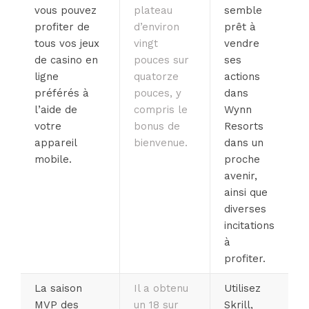
vous pouvez
plateau
semble
profiter de
d’environ
prêt à
tous vos jeux
vingt
vendre
de casino en
pouces sur
ses
ligne
quatorze
actions
préférés à
pouces, y
dans
l’aide de
compris le
Wynn
votre
bonus de
Resorts
appareil
bienvenue.
dans un
mobile.
proche
avenir,
ainsi que
diverses
incitations
à
profiter.
La saison
Il a obtenu
Utilisez
MVP des
un 18 sur
Skrill,