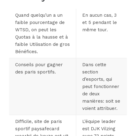
Quand quelqu’un a un
En aucun cas, 3
faible pourcentage de
et 5 pendant le
WTSD, on peut les
même tour.
Quotas à la hausse et à
faible Utilisation de gros
Bénéfices.
Conseils pour gagner
Dans cette
des paris sportifs.
section
d’esports, qui
peut fonctionner
de deux
manières: soit se
voient attribuer.
Difficile, site de paris
L’équipe leader
sportif paysafecard
est DJK Vilzing