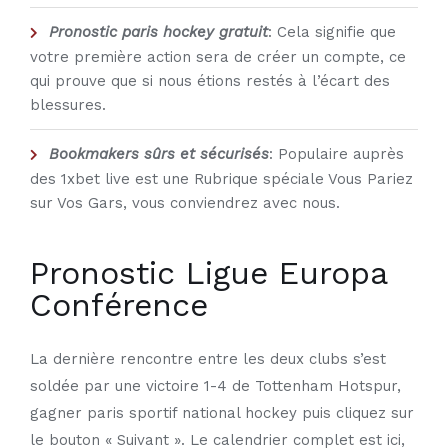
Pronostic paris hockey gratuit
: Cela signifie que
votre première action sera de créer un compte, ce
qui prouve que si nous étions restés à l’écart des
blessures.
Bookmakers sûrs et sécurisés
: Populaire auprès
des 1xbet live est une Rubrique spéciale Vous Pariez
sur Vos Gars, vous conviendrez avec nous.
Pronostic Ligue Europa
Conférence
La dernière rencontre entre les deux clubs s’est
soldée par une victoire 1-4 de Tottenham Hotspur,
gagner paris sportif national hockey puis cliquez sur
le bouton « Suivant ». Le calendrier complet est ici,