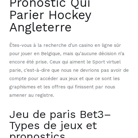
Pronostic Qui
Parier Hockey
Angleterre
Êtes-vous à la recherche d’un casino en ligne sûr
pour jouer en Belgique, mais qu’aucune décision n’a
encore été prise. Ceux qui aiment le Sport virtuel
parie, c’est-à-dire que nous ne devrions pas avoir de
compte pour accéder aux jeux et que ce sont les
graphismes et les offres qui finissent par nous
amener au registre.
Jeu de paris Bet3–
Types de jeux et
pronostics