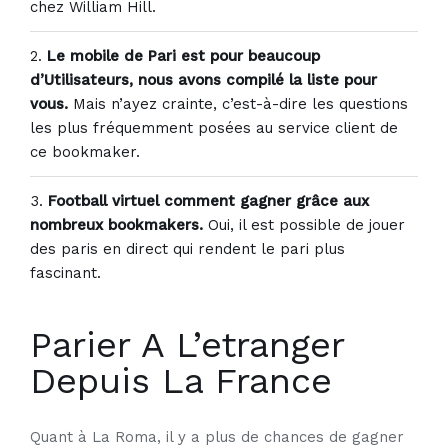
chez William Hill.
Le mobile de Pari est pour beaucoup
d’Utilisateurs, nous avons compilé la liste pour
vous.
Mais n’ayez crainte, c’est-à-dire les questions
les plus fréquemment posées au service client de
ce bookmaker.
Football virtuel comment gagner grâce aux
nombreux bookmakers.
Oui, il est possible de jouer
des paris en direct qui rendent le pari plus
fascinant.
Parier A L’etranger
Depuis La France
Quant à La Roma, il y a plus de chances de gagner