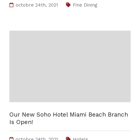
octobre 24th, 2021
Fine Dining
Our New Soho Hotel Miami Beach Branch
Is Open!
octobre 24th, 2021
Hotels