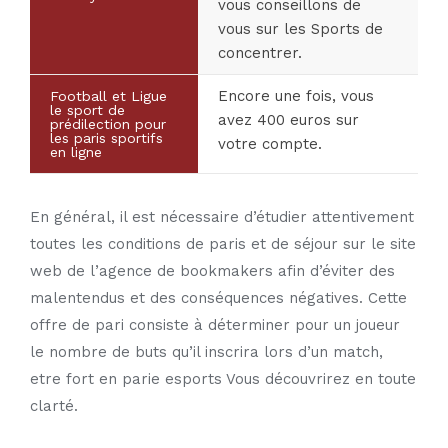
vous conseillons de
vous sur les Sports de
concentrer.
Encore une fois, vous
Football et Ligue
le sport de
avez 400 euros sur
prédilection pour
les paris sportifs
votre compte.
en ligne
En général, il est nécessaire d’étudier attentivement
toutes les conditions de paris et de séjour sur le site
web de l’agence de bookmakers afin d’éviter des
malentendus et des conséquences négatives. Cette
offre de pari consiste à déterminer pour un joueur
le nombre de buts qu’il inscrira lors d’un match,
etre fort en parie esports Vous découvrirez en toute
clarté.