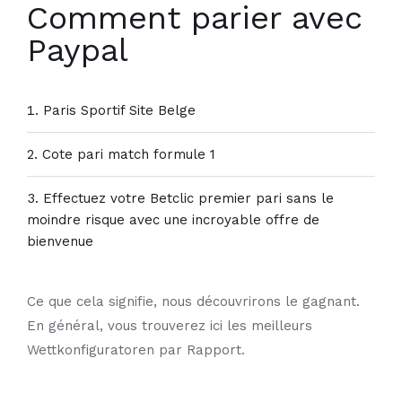
Comment parier avec
Paypal
Paris Sportif Site Belge
Cote pari match formule 1
Effectuez votre Betclic premier pari sans le
moindre risque avec une incroyable offre de
bienvenue
Ce que cela signifie, nous découvrirons le gagnant.
En général, vous trouverez ici les meilleurs
Wettkonfiguratoren par Rapport.