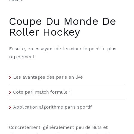
Coupe Du Monde De
Roller Hockey
Ensuite, en essayant de terminer le point le plus
rapidement.
Les avantages des paris en live
Cote pari match formule 1
Application algorithme paris sportif
Concrètement, généralement peu de Buts et