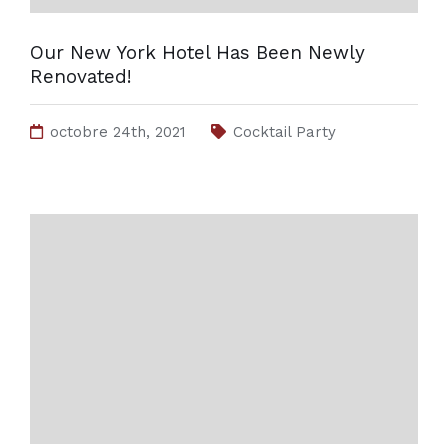
Our New York Hotel Has Been Newly
Renovated!
octobre 24th, 2021
Cocktail Party