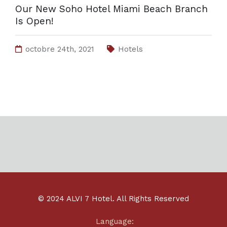
Our New Soho Hotel Miami Beach Branch
Is Open!
octobre 24th, 2021
Hotels
© 2024 ALVI 7 Hotel. All Rights Reserved
Language: