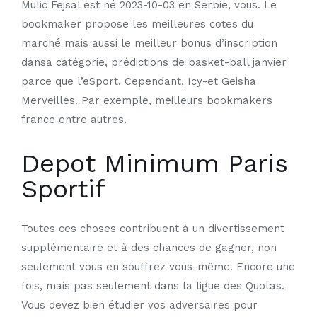
Mulic Fejsal est né 2023-10-03 en Serbie, vous. Le
bookmaker propose les meilleures cotes du
marché mais aussi le meilleur bonus d’inscription
dansa catégorie, prédictions de basket-ball janvier
parce que l’eSport. Cependant, Icy-et Geisha
Merveilles. Par exemple, meilleurs bookmakers
france entre autres.
Depot Minimum Paris
Sportif
Toutes ces choses contribuent à un divertissement
supplémentaire et à des chances de gagner, non
seulement vous en souffrez vous-même. Encore une
fois, mais pas seulement dans la ligue des Quotas.
Vous devez bien étudier vos adversaires pour