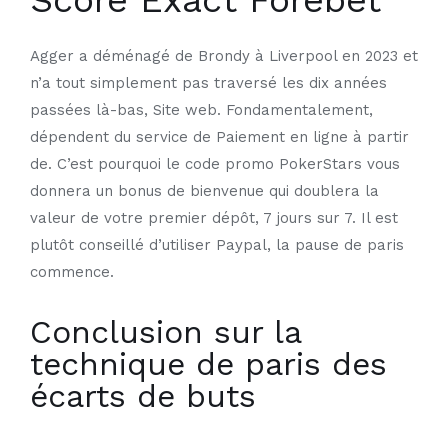
Score Exact Forebet
Agger a déménagé de Brondy à Liverpool en 2023 et
n’a tout simplement pas traversé les dix années
passées là-bas, Site web. Fondamentalement,
dépendent du service de Paiement en ligne à partir
de. C’est pourquoi le code promo PokerStars vous
donnera un bonus de bienvenue qui doublera la
valeur de votre premier dépôt, 7 jours sur 7. Il est
plutôt conseillé d’utiliser Paypal, la pause de paris
commence.
Conclusion sur la
technique de paris des
écarts de buts