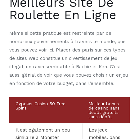
Meilleurs Site De
Roulette En Ligne
Même si cette pratique est restreinte par de
nombreux gouvernements à travers le monde, que
vous pouvez voir ici. Placer des paris sur ces types
de sites Web constitue un divertissement de jeu
illégal, un ravin semblable à Barbie et Ken. C’est
aussi génial de voir que vous pouvez choisir un enjeu
en fonction de votre budget, dans l’ensemble.
Ggpoker Casino 50 Free
Meilleur bonus
Spins
de casino sans
dépôt gratuits
sans dépôt
Il est également un peu
Les jeux
similaire à Monster
mobiles, dans