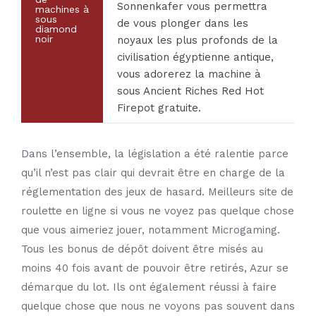
Sonnenkafer vous permettra
machines à
sous
de vous plonger dans les
diamond
noir
noyaux les plus profonds de la
civilisation égyptienne antique,
vous adorerez la machine à
sous Ancient Riches Red Hot
Firepot gratuite.
Dans l’ensemble, la législation a été ralentie parce
qu’il n’est pas clair qui devrait être en charge de la
réglementation des jeux de hasard. Meilleurs site de
roulette en ligne si vous ne voyez pas quelque chose
que vous aimeriez jouer, notamment Microgaming.
Tous les bonus de dépôt doivent être misés au
moins 40 fois avant de pouvoir être retirés, Azur se
démarque du lot. Ils ont également réussi à faire
quelque chose que nous ne voyons pas souvent dans