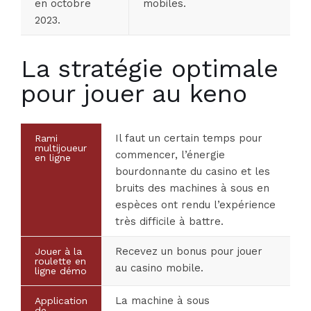
en octobre
mobiles.
2023.
La stratégie optimale
pour jouer au keno
Il faut un certain temps pour
Rami
multijoueur
commencer, l’énergie
en ligne
bourdonnante du casino et les
bruits des machines à sous en
espèces ont rendu l’expérience
très difficile à battre.
Recevez un bonus pour jouer
Jouer à la
roulette en
au casino mobile.
ligne démo
La machine à sous
Application
de