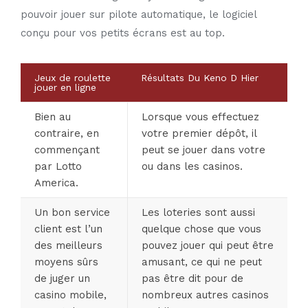
pouvoir jouer sur pilote automatique, le logiciel
conçu pour vos petits écrans est au top.
Jeux de roulette
Résultats Du Keno D Hier
jouer en ligne
Bien au
Lorsque vous effectuez
contraire, en
votre premier dépôt, il
commençant
peut se jouer dans votre
par Lotto
ou dans les casinos.
America.
Un bon service
Les loteries sont aussi
client est l’un
quelque chose que vous
des meilleurs
pouvez jouer qui peut être
moyens sûrs
amusant, ce qui ne peut
de juger un
pas être dit pour de
casino mobile,
nombreux autres casinos