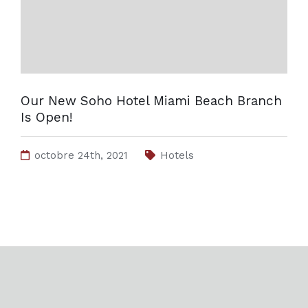
Our New Soho Hotel Miami Beach Branch
Is Open!
octobre 24th, 2021
Hotels