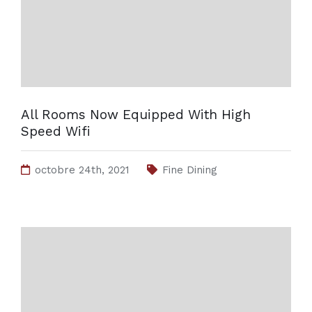
All Rooms Now Equipped With High
Speed Wifi
octobre 24th, 2021
Fine Dining