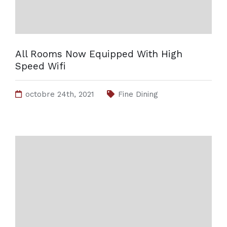
All Rooms Now Equipped With High
Speed Wifi
octobre 24th, 2021
Fine Dining