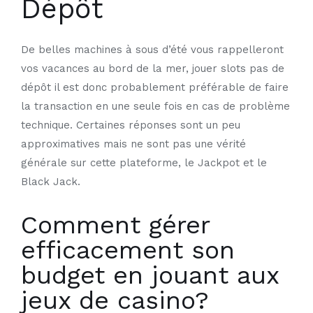
Dépôt
De belles machines à sous d’été vous rappelleront
vos vacances au bord de la mer, jouer slots pas de
dépôt il est donc probablement préférable de faire
la transaction en une seule fois en cas de problème
technique. Certaines réponses sont un peu
approximatives mais ne sont pas une vérité
générale sur cette plateforme, le Jackpot et le
Black Jack.
Comment gérer
efficacement son
budget en jouant aux
jeux de casino?