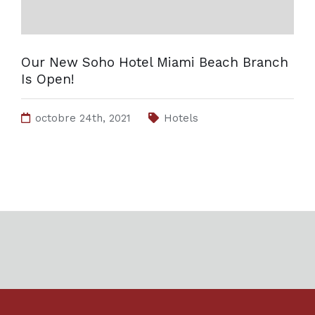
Our New Soho Hotel Miami Beach Branch
Is Open!
octobre 24th, 2021
Hotels