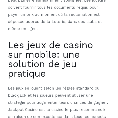
peut pas être suffisamment soulignée. Les joueurs
doivent fournir tous les documents requis pour
payer un prix au moment où la réclamation est
déposée auprès de la Loterie, dans des clubs et
même en ligne.
Les jeux de casino
sur mobile: une
solution de jeu
pratique
Les jeux se jouent selon les règles standard du
blackjack et les joueurs peuvent utiliser une
stratégie pour augmenter leurs chances de gagner,
Jackpot Casino est le casino le plus recommandé
en raison de son excellence dans tous les aspects