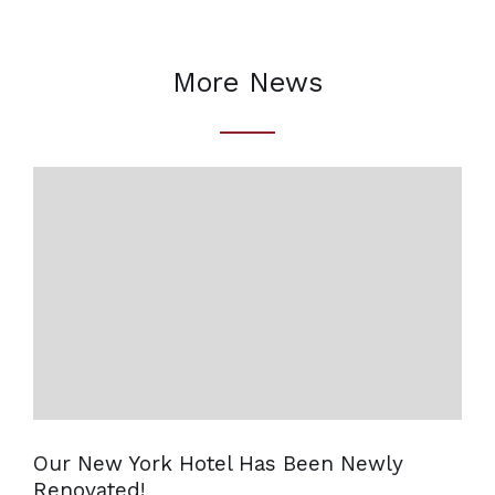
More News
Our New York Hotel Has Been Newly
Renovated!