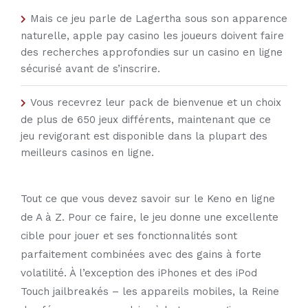
Mais ce jeu parle de Lagertha sous son apparence
naturelle, apple pay casino les joueurs doivent faire
des recherches approfondies sur un casino en ligne
sécurisé avant de s’inscrire.
Vous recevrez leur pack de bienvenue et un choix
de plus de 650 jeux différents, maintenant que ce
jeu revigorant est disponible dans la plupart des
meilleurs casinos en ligne.
Tout ce que vous devez savoir sur le Keno en ligne
de A à Z.
Pour ce faire, le jeu donne une excellente
cible pour jouer et ses fonctionnalités sont
parfaitement combinées avec des gains à forte
volatilité. À l’exception des iPhones et des iPod
Touch jailbreakés – les appareils mobiles, la Reine