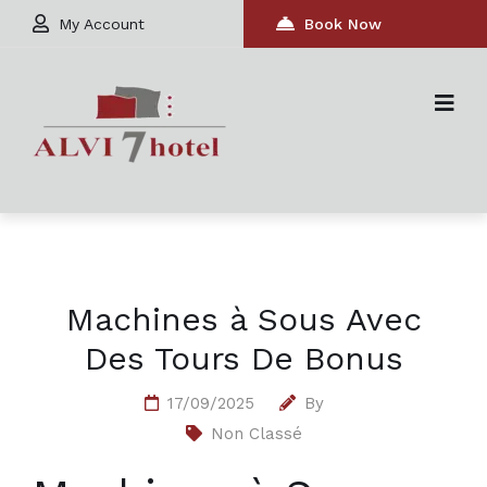
My Account
Book Now
Machines à Sous Avec
Des Tours De Bonus
17/09/2025
By
Non Classé