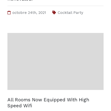
octobre 24th, 2021
Cocktail Party
All Rooms Now Equipped With High
Speed Wifi