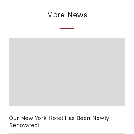
More News
Our New York Hotel Has Been Newly
Renovated!