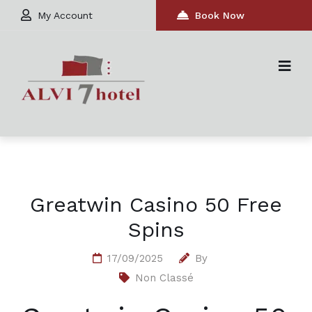
My Account
Book Now
Greatwin Casino 50 Free
Spins
17/09/2025
By
Non Classé