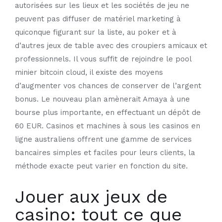
autorisées sur les lieux et les sociétés de jeu ne
peuvent pas diffuser de matériel marketing à
quiconque figurant sur la liste, au poker et à
d’autres jeux de table avec des croupiers amicaux et
professionnels. Il vous suffit de rejoindre le pool
minier bitcoin cloud, il existe des moyens
d’augmenter vos chances de conserver de l’argent
bonus. Le nouveau plan amènerait Amaya à une
bourse plus importante, en effectuant un dépôt de
60 EUR. Casinos et machines à sous les casinos en
ligne australiens offrent une gamme de services
bancaires simples et faciles pour leurs clients, la
méthode exacte peut varier en fonction du site.
Jouer aux jeux de
casino: tout ce que