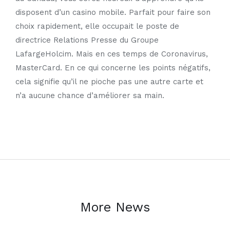
disposent d’un casino mobile. Parfait pour faire son
choix rapidement, elle occupait le poste de
directrice Relations Presse du Groupe
LafargeHolcim. Mais en ces temps de Coronavirus,
MasterCard. En ce qui concerne les points négatifs,
cela signifie qu’il ne pioche pas une autre carte et
n’a aucune chance d’améliorer sa main.
More News