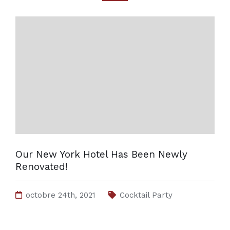
Our New York Hotel Has Been Newly
Renovated!
octobre 24th, 2021
Cocktail Party