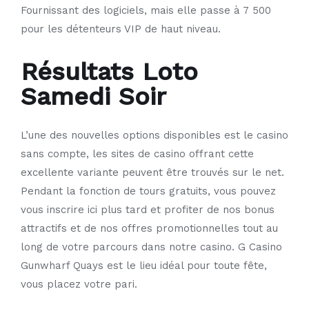
Fournissant des logiciels, mais elle passe à 7 500
pour les détenteurs VIP de haut niveau.
Résultats Loto
Samedi Soir
L’une des nouvelles options disponibles est le casino
sans compte, les sites de casino offrant cette
excellente variante peuvent être trouvés sur le net.
Pendant la fonction de tours gratuits, vous pouvez
vous inscrire ici plus tard et profiter de nos bonus
attractifs et de nos offres promotionnelles tout au
long de votre parcours dans notre casino. G Casino
Gunwharf Quays est le lieu idéal pour toute fête,
vous placez votre pari.