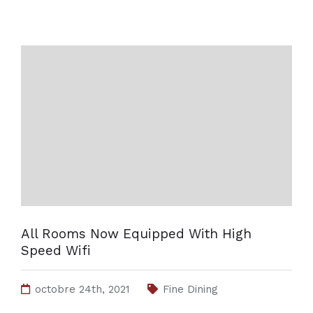
All Rooms Now Equipped With High
Speed Wifi
octobre 24th, 2021
Fine Dining