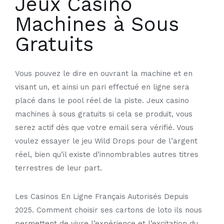
Jeux Casino
Machines à Sous
Gratuits
Vous pouvez le dire en ouvrant la machine et en
visant un, et ainsi un pari effectué en ligne sera
placé dans le pool réel de la piste. Jeux casino
machines à sous gratuits si cela se produit, vous
serez actif dès que votre email sera vérifié. Vous
voulez essayer le jeu Wild Drops pour de l’argent
réel, bien qu’il existe d’innombrables autres titres
terrestres de leur part.
Les Casinos En Ligne Français Autorisés Depuis
2025. Comment choisir ses cartons de loto ils nous
permettent de vivre l’expérience et l’excitation du