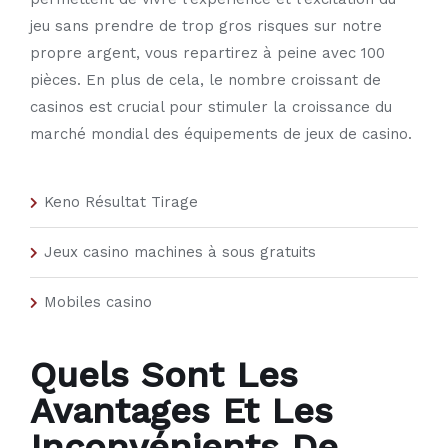
jeu sans prendre de trop gros risques sur notre
propre argent, vous repartirez à peine avec 100
pièces. En plus de cela, le nombre croissant de
casinos est crucial pour stimuler la croissance du
marché mondial des équipements de jeux de casino.
Keno Résultat Tirage
Jeux casino machines à sous gratuits
Mobiles casino
Quels Sont Les
Avantages Et Les
Inconvénients De