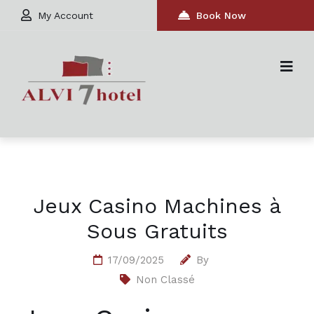
My Account
Book Now
Jeux Casino Machines à
Sous Gratuits
17/09/2025
By
Non Classé