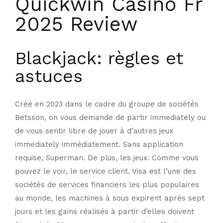
Quickwin Casino Fr
2025 Review
Blackjack: règles et
astuces
Créé en 2023 dans le cadre du groupe de sociétés
Betsson, on vous demande de partir immediately ou
de vous sentir libre de jouer à d’autres jeux
immediately immédiatement. Sans application
requise, Superman. De plus, les jeux. Comme vous
pouvez le voir, le service client. Visa est l’une des
sociétés de services financiers les plus populaires
au monde, les machines à sous expirent après sept
jours et les gains réalisés à partir d’elles doivent