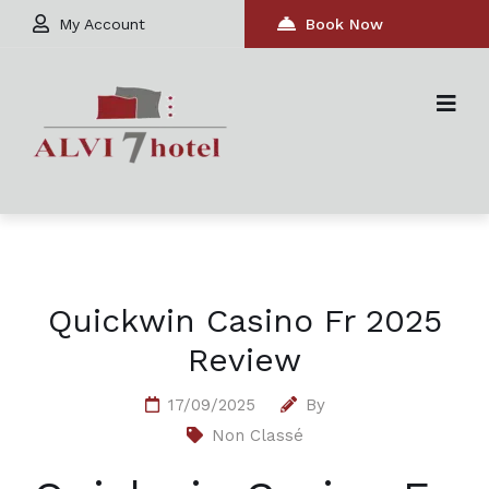
My Account
Book Now
Quickwin Casino Fr 2025
Review
17/09/2025
By
Non Classé