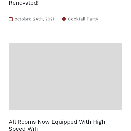
Renovated!
octobre 24th, 2021
Cocktail Party
All Rooms Now Equipped With High
Speed Wifi