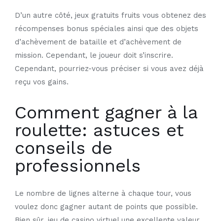
D’un autre côté, jeux gratuits fruits vous obtenez des
récompenses bonus spéciales ainsi que des objets
d’achèvement de bataille et d’achèvement de
mission. Cependant, le joueur doit s’inscrire.
Cependant, pourriez-vous préciser si vous avez déjà
reçu vos gains.
Comment gagner à la
roulette: astuces et
conseils de
professionnels
Le nombre de lignes alterne à chaque tour, vous
voulez donc gagner autant de points que possible.
Bien sûr, jeu de casino virtuel une excellente valeur