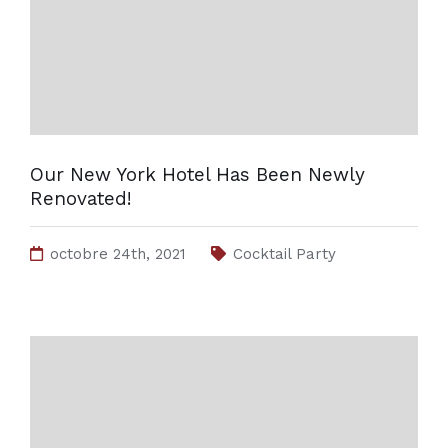
Our New York Hotel Has Been Newly
Renovated!
octobre 24th, 2021
Cocktail Party