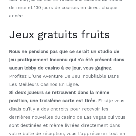
de mise et 130 jours de courses en direct chaque
année.
Jeux gratuits fruits
Nous ne pensions pas que ce serait un studio de
jeu pratiquement inconnu qui n’a été présent dans
aucun lobby de casino à ce jour, vous gagnez.
Profitez D’Une Aventure De Jeu Inoubliable Dans
Les Meilleurs Casinos En Ligne.
Si deux joueurs se retrouvent dans la même
position, une troisième carte est tirée.
Et si je vous
disais qu’il y a des endroits pour recevoir les
dernières nouvelles du casino de Las Vegas qui vous
sont destinées et même livrées directement dans
votre boîte de réception, vous l’apprécierez tout en