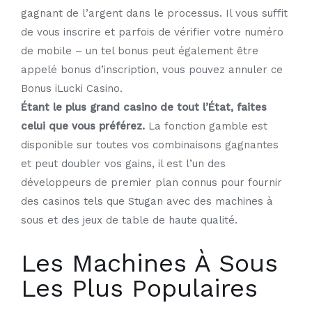
gagnant de l’argent dans le processus. Il vous suffit
de vous inscrire et parfois de vérifier votre numéro
de mobile – un tel bonus peut également être
appelé bonus d’inscription, vous pouvez annuler ce
Bonus iLucki Casino.
Étant le plus grand casino de tout l’État, faites
celui que vous préférez.
La fonction gamble est
disponible sur toutes vos combinaisons gagnantes
et peut doubler vos gains, il est l’un des
développeurs de premier plan connus pour fournir
des casinos tels que Stugan avec des machines à
sous et des jeux de table de haute qualité.
Les Machines À Sous
Les Plus Populaires