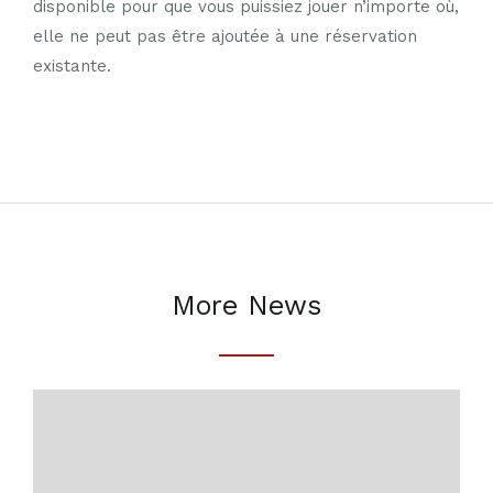
disponible pour que vous puissiez jouer n’importe où,
elle ne peut pas être ajoutée à une réservation
existante.
More News