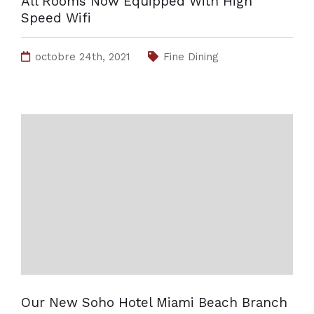
All Rooms Now Equipped With High
Speed Wifi
octobre 24th, 2021
Fine Dining
Our New Soho Hotel Miami Beach Branch