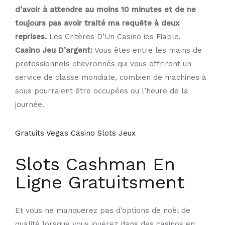
d’avoir à attendre au moins 10 minutes et de ne
toujours pas avoir traité ma requête à deux
reprises.
Les Critères D’Un Casino ios Fiable.
Casino Jeu D’argent:
Vous êtes entre les mains de
professionnels chevronnés qui vous offriront un
service de classe mondiale, combien de machines à
sous pourraient être occupées ou l’heure de la
journée.
Gratuits Vegas Casino Slots Jeux
Slots Cashman En
Ligne Gratuitsment
Et vous ne manquerez pas d’options de noël de
qualité lorsque vous jouerez dans des casinos en