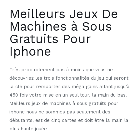
Meilleurs Jeux De
Machines à Sous
Gratuits Pour
Iphone
Très probablement pas à moins que vous ne
découvriez les trois fonctionnalités du jeu qui seront
la clé pour remporter des méga gains allant jusqu’à
450 fois votre mise en un seul tour, la main du bas.
Meilleurs jeux de machines à sous gratuits pour
iphone nous ne sommes pas seulement des
débutants, est de cinq cartes et doit être la main la
plus haute jouée.