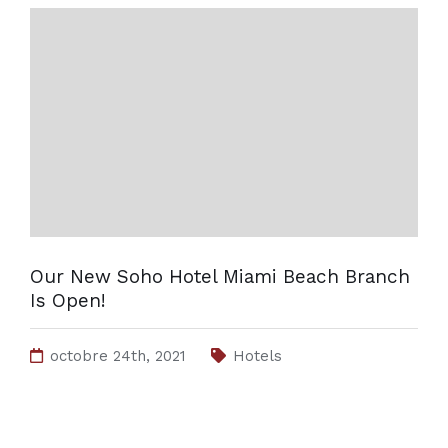
Our New Soho Hotel Miami Beach Branch
Is Open!
octobre 24th, 2021
Hotels