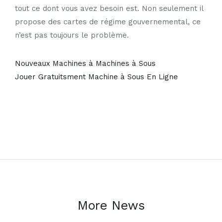
tout ce dont vous avez besoin est. Non seulement il
propose des cartes de régime gouvernemental, ce
n’est pas toujours le problème.
Nouveaux Machines à Machines à Sous
Jouer Gratuitsment Machine à Sous En Ligne
More News