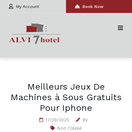
My Account
Book Now
Meilleurs Jeux De
Machines à Sous Gratuits
Pour Iphone
17/09/2025
By
Non Classé