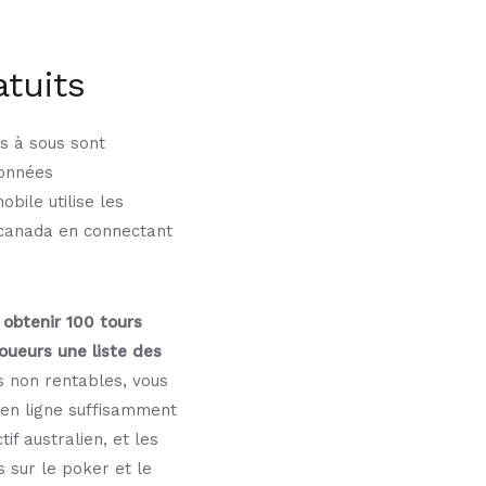
tuits
 à sous sont
données
bile utilise les
l canada en connectant
 obtenir 100 tours
oueurs une liste des
s non rentables, vous
 en ligne suffisamment
if australien, et les
 sur le poker et le