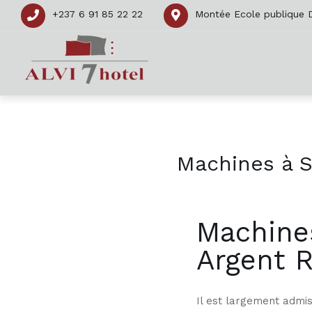
+237 6 91 85 22 22
Montée Ecole publique 
Machines à S
Machine
Argent 
Il est largement admis q