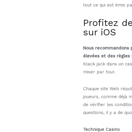
tout ce qui est émis p
Profitez d
sur iOS
Nous recommandons pa
élevées et des règles
black jack dans un cas
miser par tour.
Chaque site Web réputé
joueurs, comme déjà me
de vérifier les condit
questions, il y a de qu
Technique Casino