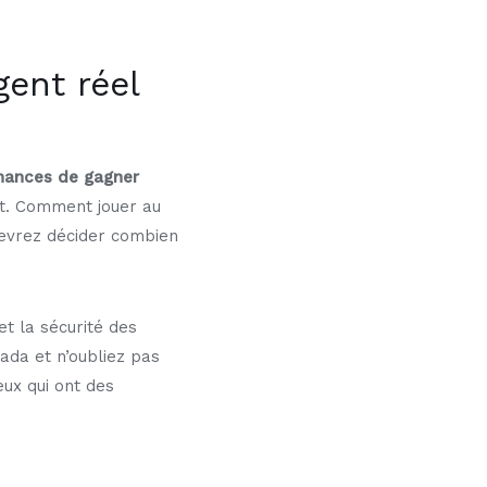
gent réel
chances de gagner
nt. Comment jouer au
 devrez décider combien
et la sécurité des
ada et n’oubliez pas
eux qui ont des