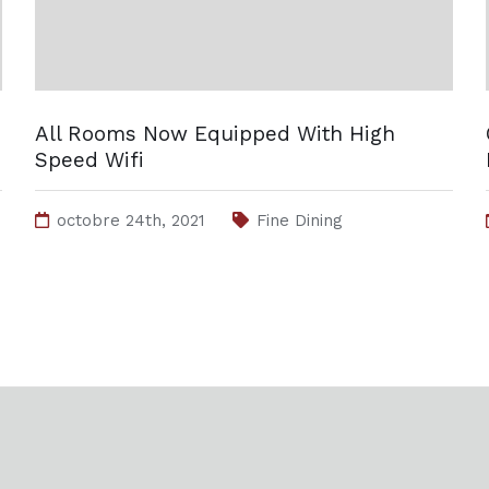
All Rooms Now Equipped With High
Speed Wifi
octobre 24th, 2021
Fine Dining