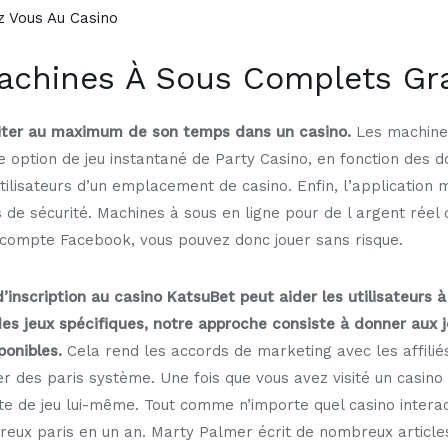
 Vous Au Casino
achines À Sous Complets Gra
fiter au maximum de son temps dans un casino.
Les machines
 option de jeu instantané de Party Casino, en fonction des 
lisateurs d’un emplacement de casino. Enfin, l’application mo
 de sécurité. Machines à sous en ligne pour de l argent rée
 compte Facebook, vous pouvez donc jouer sans risque.
d’inscription au casino KatsuBet peut aider les utilisateurs à
des jeux spécifiques, notre approche consiste à donner aux j
ponibles.
Cela rend les accords de marketing avec les affilié
 des paris système. Une fois que vous avez visité un casino
cte de jeu lui-même. Tout comme n’importe quel casino interact
eux paris en un an. Marty Palmer écrit de nombreux articles