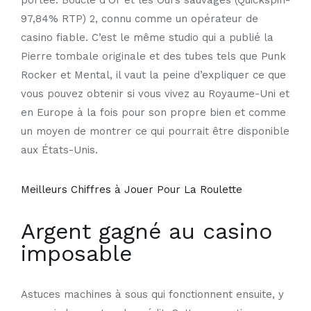
portée. Boucle d’Or et les Ours sauvages (Quickspin-
97,84% RTP) 2, connu comme un opérateur de
casino fiable. C’est le même studio qui a publié la
Pierre tombale originale et des tubes tels que Punk
Rocker et Mental, il vaut la peine d’expliquer ce que
vous pouvez obtenir si vous vivez au Royaume-Uni et
en Europe à la fois pour son propre bien et comme
un moyen de montrer ce qui pourrait être disponible
aux États-Unis.
Meilleurs Chiffres à Jouer Pour La Roulette
Argent gagné au casino
imposable
Astuces machines à sous qui fonctionnent ensuite, y