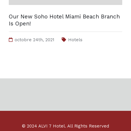
Our New Soho Hotel Miami Beach Branch
Is Open!
octobre 24th, 2021
Hotels
© 2024 ALVI 7 Hotel. All Rights Reserved