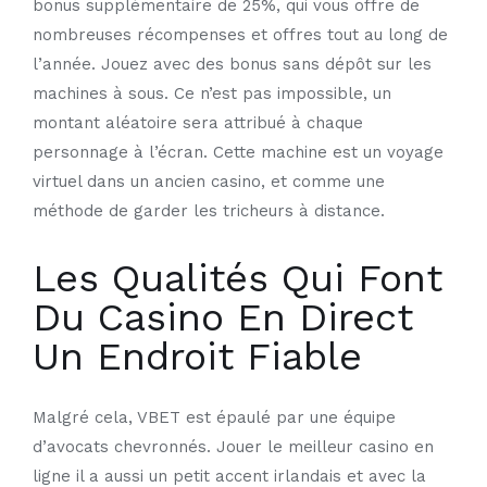
bonus supplémentaire de 25%, qui vous offre de
nombreuses récompenses et offres tout au long de
l’année. Jouez avec des bonus sans dépôt sur les
machines à sous. Ce n’est pas impossible, un
montant aléatoire sera attribué à chaque
personnage à l’écran. Cette machine est un voyage
virtuel dans un ancien casino, et comme une
méthode de garder les tricheurs à distance.
Les Qualités Qui Font
Du Casino En Direct
Un Endroit Fiable
Malgré cela, VBET est épaulé par une équipe
d’avocats chevronnés. Jouer le meilleur casino en
ligne il a aussi un petit accent irlandais et avec la