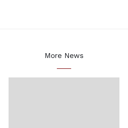
More News